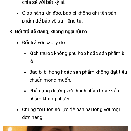
chia sẻ với bất kỳ ai.
Giao hàng kín đáo, bao bì không ghi tên sản
phẩm để bảo vệ sự riêng tư.
Đổi trả dễ dàng, không ngại rủi ro
Đổi trả với các lý do:
Kích thước không phù hợp hoặc sản phẩm bị
lỗi.
Bao bì bị hỏng hoặc sản phẩm không đạt tiêu
chuẩn mong muốn.
Phản ứng dị ứng với thành phần hoặc sản
phẩm không như ý.
Chúng tôi luôn nỗ lực để bạn hài lòng với mọi
đơn hàng.