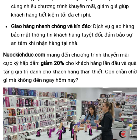
cùng nhiều chương trình khuyến mãi, giảm giá giúp
khách hàng tiết kiệm tối đa chi phí.
Giao hàng nhanh chóng và kín đáo
: Dịch vụ giao hàng
bảo mật thông tin khách hàng tuyệt đối, đảm bảo sự
an tâm khi nhận hàng tại nhà.
Nuockichduc.com
mang đến chương trình khuyến mãi
cực kỳ hấp dẫn:
giảm 20%
cho khách hàng lần đầu và quà
tặng giá trị dành cho khách hàng thân thiết. Còn chần chờ
gì mà không đến ngay hôm nay?