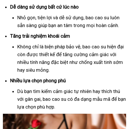
Dễ dàng sử dụng bất cứ lúc nào
Nhỏ gọn, tiện lợi và dễ sử dụng, bao cao su luôn
sẵn sàng giúp bạn an tâm trong mọi hoàn cảnh.
Tăng trải nghiệm khoái cảm
Không chỉ là biện pháp bảo vệ, bao cao su hiện đại
còn được thiết kế để tăng cường cảm giác với
nhiều tính năng đặc biệt như chống xuất tinh sớm
hay siêu mỏng.
Nhiều lựa chọn phong phú
Dù bạn tìm kiếm cảm giác tự nhiên hay thích thú
với gân gai, bao cao su có đa dạng mẫu mã để bạn
lựa chọn phù hợp.