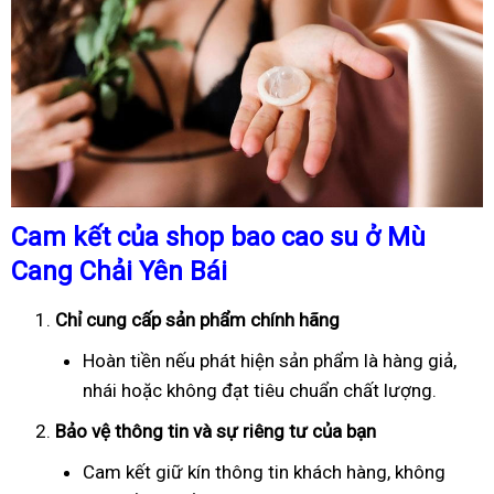
Cam kết của shop bao cao su ở Mù
Cang Chải Yên Bái
Chỉ cung cấp sản phẩm chính hãng
Hoàn tiền nếu phát hiện sản phẩm là hàng giả,
nhái hoặc không đạt tiêu chuẩn chất lượng.
Bảo vệ thông tin và sự riêng tư của bạn
Cam kết giữ kín thông tin khách hàng, không