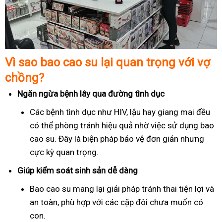
Vì sao bao cao su lại quan trọng với vợ
chồng?
Ngăn ngừa bệnh lây qua đường tình dục
Các bệnh tình dục như HIV, lậu hay giang mai đều
có thể phòng tránh hiệu quả nhờ việc sử dụng bao
cao su. Đây là biện pháp bảo vệ đơn giản nhưng
cực kỳ quan trọng.
Giúp kiểm soát sinh sản dễ dàng
Bao cao su mang lại giải pháp tránh thai tiện lợi và
an toàn, phù hợp với các cặp đôi chưa muốn có
con.