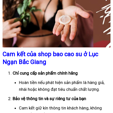
Cam kết của shop bao cao su ở Lục
Ngạn Bắc Giang
Chỉ cung cấp sản phẩm chính hãng
Hoàn tiền nếu phát hiện sản phẩm là hàng giả,
nhái hoặc không đạt tiêu chuẩn chất lượng.
Bảo vệ thông tin và sự riêng tư của bạn
Cam kết giữ kín thông tin khách hàng, không