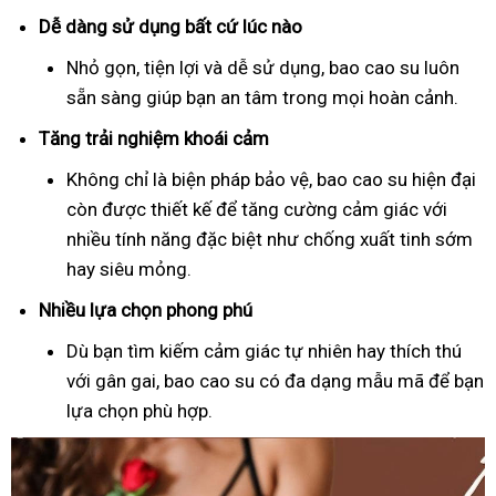
Dễ dàng sử dụng bất cứ lúc nào
Nhỏ gọn, tiện lợi và dễ sử dụng, bao cao su luôn
sẵn sàng giúp bạn an tâm trong mọi hoàn cảnh.
Tăng trải nghiệm khoái cảm
Không chỉ là biện pháp bảo vệ, bao cao su hiện đại
còn được thiết kế để tăng cường cảm giác với
nhiều tính năng đặc biệt như chống xuất tinh sớm
hay siêu mỏng.
Nhiều lựa chọn phong phú
Dù bạn tìm kiếm cảm giác tự nhiên hay thích thú
với gân gai, bao cao su có đa dạng mẫu mã để bạn
lựa chọn phù hợp.