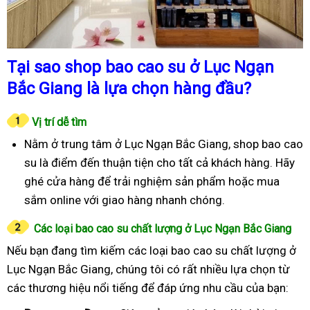
Tại sao shop bao cao su ở Lục Ngạn
Bắc Giang là lựa chọn hàng đầu?
Vị trí dễ tìm
Nằm ở trung tâm ở Lục Ngạn Bắc Giang, shop bao cao
su là điểm đến thuận tiện cho tất cả khách hàng. Hãy
ghé cửa hàng để trải nghiệm sản phẩm hoặc mua
sắm online với giao hàng nhanh chóng.
Các loại bao cao su chất lượng ở Lục Ngạn Bắc Giang
Nếu bạn đang tìm kiếm các loại bao cao su chất lượng ở
Lục Ngạn Bắc Giang, chúng tôi có rất nhiều lựa chọn từ
các thương hiệu nổi tiếng để đáp ứng nhu cầu của bạn: