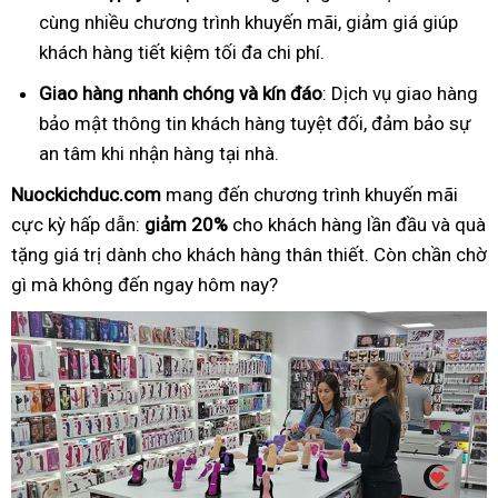
cùng nhiều chương trình khuyến mãi, giảm giá giúp
khách hàng tiết kiệm tối đa chi phí.
Giao hàng nhanh chóng và kín đáo
: Dịch vụ giao hàng
bảo mật thông tin khách hàng tuyệt đối, đảm bảo sự
an tâm khi nhận hàng tại nhà.
Nuockichduc.com
mang đến chương trình khuyến mãi
cực kỳ hấp dẫn:
giảm 20%
cho khách hàng lần đầu và quà
tặng giá trị dành cho khách hàng thân thiết. Còn chần chờ
gì mà không đến ngay hôm nay?