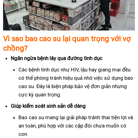
Vì sao bao cao su lại quan trọng với vợ
chồng?
Ngăn ngừa bệnh lây qua đường tình dục
Các bệnh tình dục như HIV, lậu hay giang mai đều
có thể phòng tránh hiệu quả nhờ việc sử dụng bao
cao su. Đây là biện pháp bảo vệ đơn giản nhưng
cực kỳ quan trọng.
Giúp kiểm soát sinh sản dễ dàng
Bao cao su mang lại giải pháp tránh thai tiện lợi và
an toàn, phù hợp với các cặp đôi chưa muốn có
con.