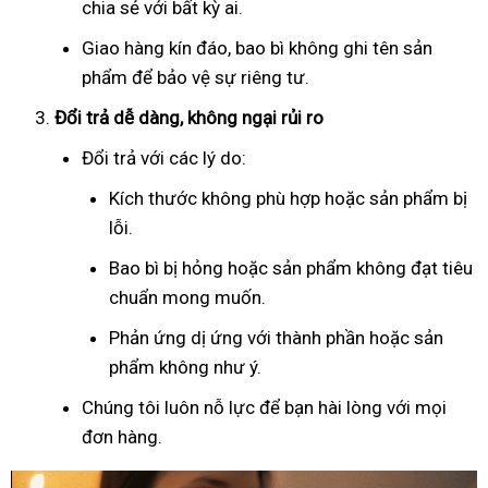
chia sẻ với bất kỳ ai.
Giao hàng kín đáo, bao bì không ghi tên sản
phẩm để bảo vệ sự riêng tư.
Đổi trả dễ dàng, không ngại rủi ro
Đổi trả với các lý do:
Kích thước không phù hợp hoặc sản phẩm bị
lỗi.
Bao bì bị hỏng hoặc sản phẩm không đạt tiêu
chuẩn mong muốn.
Phản ứng dị ứng với thành phần hoặc sản
phẩm không như ý.
Chúng tôi luôn nỗ lực để bạn hài lòng với mọi
đơn hàng.