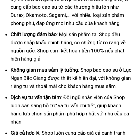
cung cấp bao cao su từ các thương hiệu lớn như
Durex, Okamoto, Sagami,... với nhiều loại sản phẩm
phong phú, đáp ứng mọi nhu cầu của khách hàng.
Chất lượng đảm bảo
: Mọi sản phẩm tại Shop đều
được nhập khẩu chính hãng, có chứng từ rõ ràng về
nguồn gốc. Shop cam kết hoàn tiền 100% nếu phát
hiện hàng giả.
Không gian mua sắm lý tưởng
: Shop bao cao su ở Lục
Ngạn Bắc Giang được thiết kế hiện đại, với không gian
riêng tư và thoải mái cho khách hàng mua sắm.
Dịch vụ tư vấn tận tâm
: Đội ngũ nhân viên của Shop
luôn sẵn sàng hỗ trợ và tư vấn chi tiết, giúp khách
hàng lựa chọn sản phẩm phù hợp nhất với nhu cầu cá
nhân.
Giá cả hợp lý
: Shop luôn cung cấp giá cả cạnh tranh