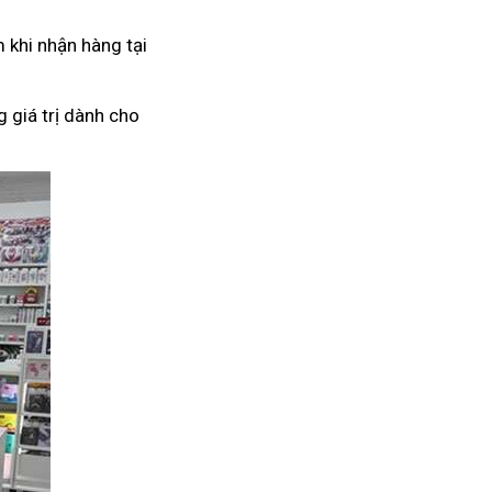
 khi nhận hàng tại
 giá trị dành cho