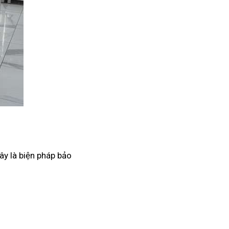
ây là biện pháp bảo