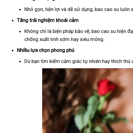
Nhỏ gọn, tiện lợi và dễ sử dụng, bao cao su luôn
Tăng trải nghiệm khoái cảm
Không chỉ là biện pháp bảo vệ, bao cao su hiện đ
chống xuất tinh sớm hay siêu mỏng.
Nhiều lựa chọn phong phú
Dù bạn tìm kiếm cảm giác tự nhiên hay thích thú