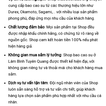
cung cấp bao cao su từ các thương hiệu lớn như
Durex, Okamoto, Sagami,... với nhiều loại sản phẩm
phong phú, đáp ứng mọi nhu cầu của khách hàng.
Chất lượng đảm bảo
: Mọi sản phẩm tại Shop đều
được nhập khẩu chính hãng, có chứng từ rõ ràng về
nguồn gốc. Shop cam kết hoàn tiền 100% nếu phát
hiện hàng giả.
Không gian mua sắm lý tưởng
: Shop bao cao su ở
Lâm Bình Tuyên Quang được thiết kế hiện đại, với
không gian riêng tư và thoải mái cho khách hàng mua
sắm.
Dịch vụ tư vấn tận tâm
: Đội ngũ nhân viên của Shop
luôn sẵn sàng hỗ trợ và tư vấn chi tiết, giúp khách
hàng lựa chọn sản phẩm phù hợp nhất với nhu cầu cá
nhân.