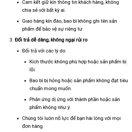
Cam kết giữ kín thông tin khách hàng, không
chia sẻ với bất kỳ ai.
Giao hàng kín đáo, bao bì không ghi tên sản
phẩm để bảo vệ sự riêng tư.
Đổi trả dễ dàng, không ngại rủi ro
Đổi trả với các lý do:
Kích thước không phù hợp hoặc sản phẩm bị
lỗi.
Bao bì bị hỏng hoặc sản phẩm không đạt tiêu
chuẩn mong muốn.
Phản ứng dị ứng với thành phần hoặc sản
phẩm không như ý.
Chúng tôi luôn nỗ lực để bạn hài lòng với mọi
đơn hàng.