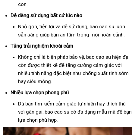
con.
Dễ dàng sử dụng bất cứ lúc nào
Nhỏ gọn, tiện lợi và dễ sử dụng, bao cao su luôn
sẵn sàng giúp bạn an tâm trong mọi hoàn cảnh.
Tăng trải nghiệm khoái cảm
Không chỉ là biện pháp bảo vệ, bao cao su hiện đại
còn được thiết kế để tăng cường cảm giác với
nhiều tính năng đặc biệt như chống xuất tinh sớm
hay siêu mỏng.
Nhiều lựa chọn phong phú
Dù bạn tìm kiếm cảm giác tự nhiên hay thích thú
với gân gai, bao cao su có đa dạng mẫu mã để bạn
lựa chọn phù hợp.