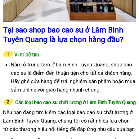
Tại sao shop bao cao su ở Lâm Bình
Tuyên Quang là lựa chọn hàng đầu?
Vị trí dễ tìm
Nằm ở trung tâm ở Lâm Bình Tuyên Quang, shop bao
cao su là điểm đến thuận tiện cho tất cả khách hàng.
Hãy ghé cửa hàng để trải nghiệm sản phẩm hoặc mua
sắm online với giao hàng nhanh chóng.
Các loại bao cao su chất lượng ở Lâm Bình Tuyên Quang
Nếu bạn đang tìm kiếm các loại bao cao su chất lượng ở
Lâm Bình Tuyên Quang, chúng tôi có rất nhiều lựa chọn
từ các thương hiệu nổi tiếng để đáp ứng nhu cầu của bạn: