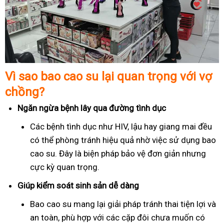
Vì sao bao cao su lại quan trọng với vợ
chồng?
Ngăn ngừa bệnh lây qua đường tình dục
Các bệnh tình dục như HIV, lậu hay giang mai đều
có thể phòng tránh hiệu quả nhờ việc sử dụng bao
cao su. Đây là biện pháp bảo vệ đơn giản nhưng
cực kỳ quan trọng.
Giúp kiểm soát sinh sản dễ dàng
Bao cao su mang lại giải pháp tránh thai tiện lợi và
an toàn, phù hợp với các cặp đôi chưa muốn có