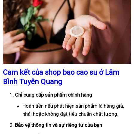
Cam kết của shop bao cao su ở Lâm
Bình Tuyên Quang
Chỉ cung cấp sản phẩm chính hãng
Hoàn tiền nếu phát hiện sản phẩm là hàng giả,
nhái hoặc không đạt tiêu chuẩn chất lượng.
Bảo vệ thông tin và sự riêng tư của bạn