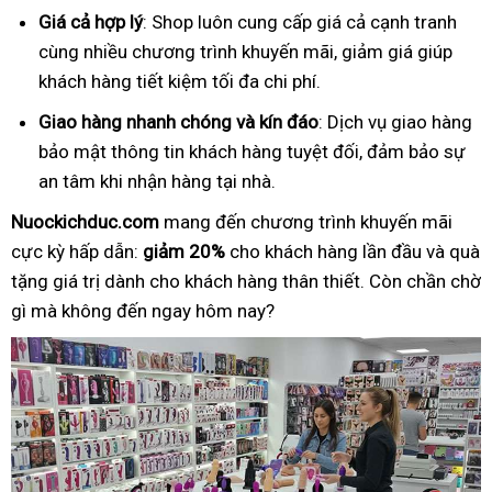
Giá cả hợp lý
: Shop luôn cung cấp giá cả cạnh tranh
cùng nhiều chương trình khuyến mãi, giảm giá giúp
khách hàng tiết kiệm tối đa chi phí.
Giao hàng nhanh chóng và kín đáo
: Dịch vụ giao hàng
bảo mật thông tin khách hàng tuyệt đối, đảm bảo sự
an tâm khi nhận hàng tại nhà.
Nuockichduc.com
mang đến chương trình khuyến mãi
cực kỳ hấp dẫn:
giảm 20%
cho khách hàng lần đầu và quà
tặng giá trị dành cho khách hàng thân thiết. Còn chần chờ
gì mà không đến ngay hôm nay?