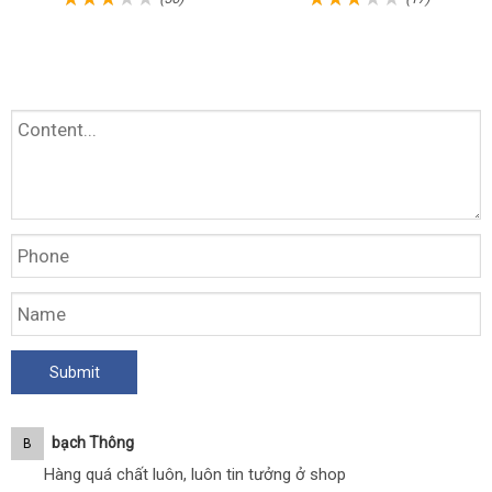
Bạch Thông
B
Hàng quá chất luôn, luôn tin tưởng ở shop