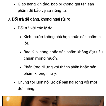
Giao hàng kín đáo, bao bì không ghi tên sản
phẩm để bảo vệ sự riêng tư.
Đổi trả dễ dàng, không ngại rủi ro
Đổi trả với các lý do:
Kích thước không phù hợp hoặc sản phẩm bị
lỗi.
Bao bì bị hỏng hoặc sản phẩm không đạt tiêu
chuẩn mong muốn.
Phản ứng dị ứng với thành phần hoặc sản
phẩm không như ý.
Chúng tôi luôn nỗ lực để bạn hài lòng với mọi
đơn hàng.