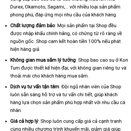
Durex, Okamoto, Sagami,... với nhiều loại sản phẩm
phong phú, đáp ứng mọi nhu cầu của khách hàng.
Chất lượng đảm bảo
: Mọi sản phẩm tại Shop đều
được nhập khẩu chính hãng, có chứng từ rõ ràng về
nguồn gốc. Shop cam kết hoàn tiền 100% nếu phát
hiện hàng giả.
Không gian mua sắm lý tưởng
: Shop bao cao su ở Kon
Tum được thiết kế hiện đại, với không gian riêng tư và
thoải mái cho khách hàng mua sắm.
Dịch vụ tư vấn tận tâm
: Đội ngũ nhân viên của Shop
luôn sẵn sàng hỗ trợ và tư vấn chi tiết, giúp khách
hàng lựa chọn sản phẩm phù hợp nhất với nhu cầu cá
nhân.
Giá cả hợp lý
: Shop luôn cung cấp giá cả cạnh tranh
cùng nhiều chương trình khuyến mãi, giảm giá giúp