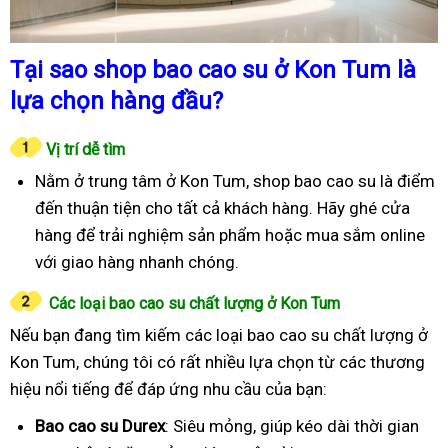
Tại sao shop bao cao su ở Kon Tum là
lựa chọn hàng đầu?
Vị trí dễ tìm
Nằm ở trung tâm ở Kon Tum, shop bao cao su là điểm
đến thuận tiện cho tất cả khách hàng. Hãy ghé cửa
hàng để trải nghiệm sản phẩm hoặc mua sắm online
với giao hàng nhanh chóng.
Các loại bao cao su chất lượng ở Kon Tum
Nếu bạn đang tìm kiếm các loại bao cao su chất lượng ở
Kon Tum, chúng tôi có rất nhiều lựa chọn từ các thương
hiệu nổi tiếng để đáp ứng nhu cầu của bạn:
Bao cao su Durex
: Siêu mỏng, giúp kéo dài thời gian