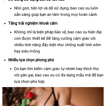
Nhỏ gọn, tiện lợi và dễ sử dụng, bao cao su luôn
sẵn sàng giúp bạn an tâm trong mọi hoàn cảnh.
Tăng trải nghiệm khoái cảm
Không chỉ là biện pháp bảo vệ, bao cao su hiện đại
còn được thiết kế để tăng cường cảm giác với
nhiều tính năng đặc biệt như chống xuất tinh sớm
hay siêu mỏng.
Nhiều lựa chọn phong phú
Dù bạn tìm kiếm cảm giác tự nhiên hay thích thú
với gân gai, bao cao su có đa dạng mẫu mã để bạn
lựa chọn phù hợp.