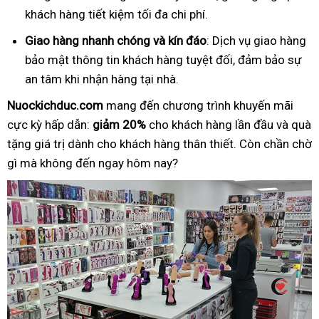
khách hàng tiết kiệm tối đa chi phí.
Giao hàng nhanh chóng và kín đáo
: Dịch vụ giao hàng
bảo mật thông tin khách hàng tuyệt đối, đảm bảo sự
an tâm khi nhận hàng tại nhà.
Nuockichduc.com
mang đến chương trình khuyến mãi
cực kỳ hấp dẫn:
giảm 20%
cho khách hàng lần đầu và quà
tặng giá trị dành cho khách hàng thân thiết. Còn chần chờ
gì mà không đến ngay hôm nay?