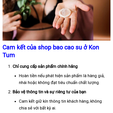
Cam kết của shop bao cao su ở Kon
Tum
Chỉ cung cấp sản phẩm chính hãng
Hoàn tiền nếu phát hiện sản phẩm là hàng giả,
nhái hoặc không đạt tiêu chuẩn chất lượng.
Bảo vệ thông tin và sự riêng tư của bạn
Cam kết giữ kín thông tin khách hàng, không
chia sẻ với bất kỳ ai.