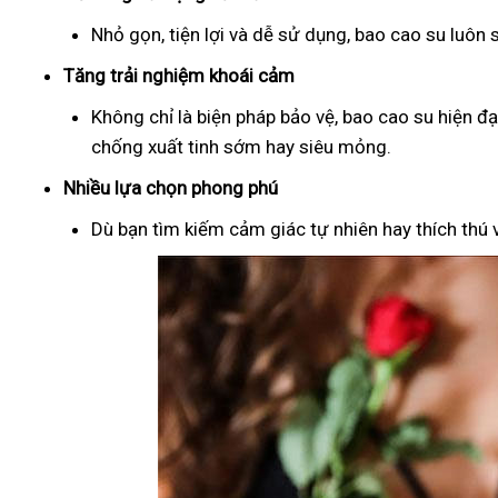
Nhỏ gọn, tiện lợi và dễ sử dụng, bao cao su luôn
Tăng trải nghiệm khoái cảm
Không chỉ là biện pháp bảo vệ, bao cao su hiện đ
chống xuất tinh sớm hay siêu mỏng.
Nhiều lựa chọn phong phú
Dù bạn tìm kiếm cảm giác tự nhiên hay thích thú