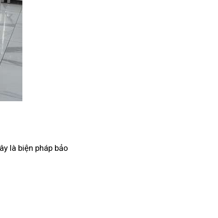
ây là biện pháp bảo