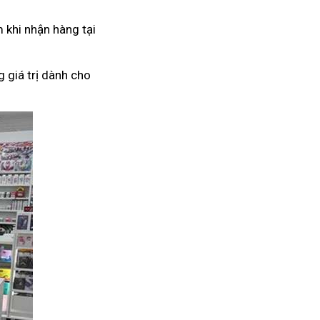
 khi nhận hàng tại
 giá trị dành cho