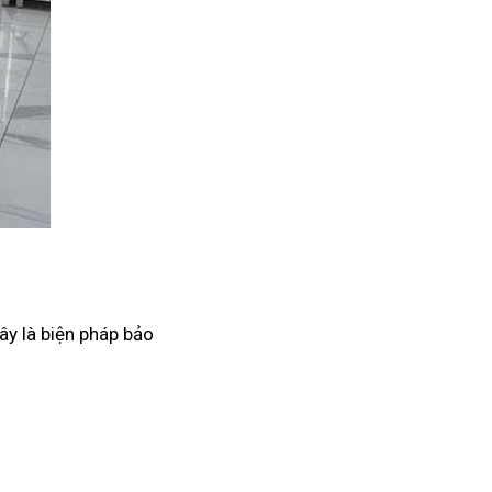
ây là biện pháp bảo