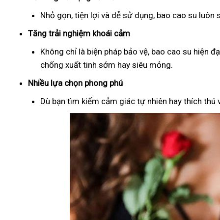
Nhỏ gọn, tiện lợi và dễ sử dụng, bao cao su luôn
Tăng trải nghiệm khoái cảm
Không chỉ là biện pháp bảo vệ, bao cao su hiện đ
chống xuất tinh sớm hay siêu mỏng.
Nhiều lựa chọn phong phú
Dù bạn tìm kiếm cảm giác tự nhiên hay thích thú