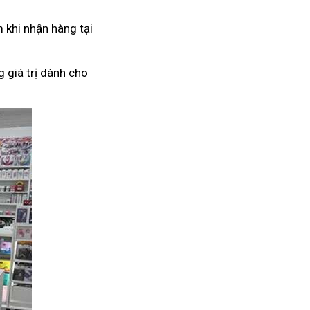
 khi nhận hàng tại
 giá trị dành cho