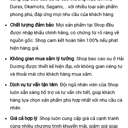
Durex, Okamoto, Sagami,... với nhiều loại sản phẩm
phong phú, đáp ứng mọi nhu cầu của khách hàng.
Chất lượng đảm bảo
: Mọi sản phẩm tại Shop đều
được nhập khẩu chính hãng, có chứng từ rõ ràng về
nguồn gốc. Shop cam kết hoàn tiền 100% nếu phát
hiện hàng giả.
Không gian mua sắm lý tưởng
: Shop bao cao su ở Hải
Dương được thiết kế hiện đại, với không gian riêng tư
và thoải mái cho khách hàng mua sắm.
Dịch vụ tư vấn tận tâm
: Đội ngũ nhân viên của Shop
luôn sẵn sàng hỗ trợ và tư vấn chi tiết, giúp khách
hàng lựa chọn sản phẩm phù hợp nhất với nhu cầu cá
nhân.
Giá cả hợp lý
: Shop luôn cung cấp giá cả cạnh tranh
cùng nhiều chương trình khuyến mãi, giảm giá giúp