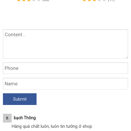
Bạch Thông
B
Hàng quá chất luôn, luôn tin tưởng ở shop