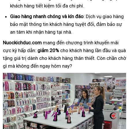
khách hàng tiết kiệm tối đa chi phí.
Giao hàng nhanh chóng và kín đáo
: Dịch vụ giao hàng
bảo mật thông tin khách hàng tuyệt đối, đảm bảo sự
an tâm khi nhận hàng tại nhà.
Nuockichduc.com
mang đến chương trình khuyến mãi
cực kỳ hấp dẫn:
giảm 20%
cho khách hàng lần đầu và quà
tặng giá trị dành cho khách hàng thân thiết. Còn chần chờ
gì mà không đến ngay hôm nay?