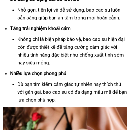
Nhỏ gọn, tiện lợi và dễ sử dụng, bao cao su luôn
sẵn sàng giúp bạn an tâm trong mọi hoàn cảnh.
Tăng trải nghiệm khoái cảm
Không chỉ là biện pháp bảo vệ, bao cao su hiện đại
còn được thiết kế để tăng cường cảm giác với
nhiều tính năng đặc biệt như chống xuất tinh sớm
hay siêu mỏng.
Nhiều lựa chọn phong phú
Dù bạn tìm kiếm cảm giác tự nhiên hay thích thú
với gân gai, bao cao su có đa dạng mẫu mã để bạn
lựa chọn phù hợp.