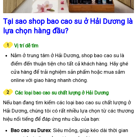
Tại sao shop bao cao su ở Hải Dương là
lựa chọn hàng đầu?
Vị trí dễ tìm
Nằm ở trung tâm ở Hải Dương, shop bao cao su là
điểm đến thuận tiện cho tất cả khách hàng. Hãy ghé
cửa hàng để trải nghiệm sản phẩm hoặc mua sắm
online với giao hàng nhanh chóng.
Các loại bao cao su chất lượng ở Hải Dương
Nếu bạn đang tìm kiếm các loại bao cao su chất lượng ở
Hải Dương, chúng tôi có rất nhiều lựa chọn từ các thương
hiệu nổi tiếng để đáp ứng nhu cầu của bạn:
Bao cao su Durex
: Siêu mỏng, giúp kéo dài thời gian