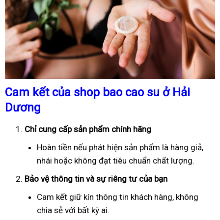
Cam kết của shop bao cao su ở Hải
Dương
Chỉ cung cấp sản phẩm chính hãng
Hoàn tiền nếu phát hiện sản phẩm là hàng giả,
nhái hoặc không đạt tiêu chuẩn chất lượng.
Bảo vệ thông tin và sự riêng tư của bạn
Cam kết giữ kín thông tin khách hàng, không
chia sẻ với bất kỳ ai.