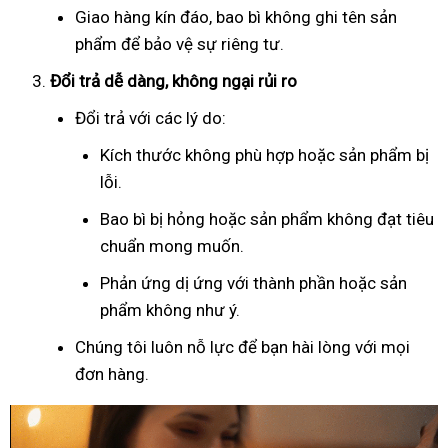
Giao hàng kín đáo, bao bì không ghi tên sản
phẩm để bảo vệ sự riêng tư.
Đổi trả dễ dàng, không ngại rủi ro
Đổi trả với các lý do:
Kích thước không phù hợp hoặc sản phẩm bị
lỗi.
Bao bì bị hỏng hoặc sản phẩm không đạt tiêu
chuẩn mong muốn.
Phản ứng dị ứng với thành phần hoặc sản
phẩm không như ý.
Chúng tôi luôn nỗ lực để bạn hài lòng với mọi
đơn hàng.