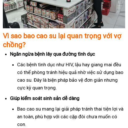
Vì sao bao cao su lại quan trọng với vợ
chồng?
Ngăn ngừa bệnh lây qua đường tình dục
Các bệnh tình dục như HIV, lậu hay giang mai đều
có thể phòng tránh hiệu quả nhờ việc sử dụng bao
cao su. Đây là biện pháp bảo vệ đơn giản nhưng
cực kỳ quan trọng.
Giúp kiểm soát sinh sản dễ dàng
Bao cao su mang lại giải pháp tránh thai tiện lợi và
an toàn, phù hợp với các cặp đôi chưa muốn có
con.