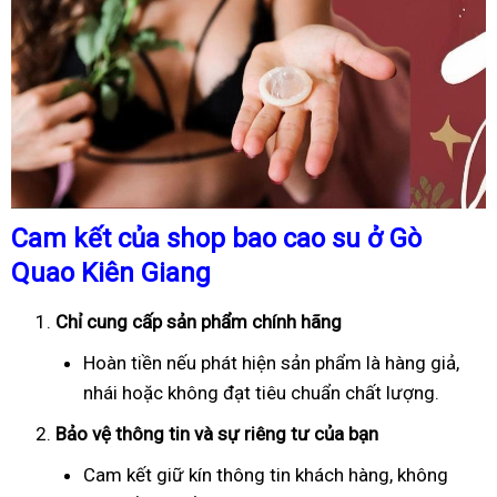
Cam kết của shop bao cao su ở Gò
Quao Kiên Giang
Chỉ cung cấp sản phẩm chính hãng
Hoàn tiền nếu phát hiện sản phẩm là hàng giả,
nhái hoặc không đạt tiêu chuẩn chất lượng.
Bảo vệ thông tin và sự riêng tư của bạn
Cam kết giữ kín thông tin khách hàng, không