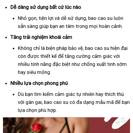
Dễ dàng sử dụng bất cứ lúc nào
Nhỏ gọn, tiện lợi và dễ sử dụng, bao cao su luôn
sẵn sàng giúp bạn an tâm trong mọi hoàn cảnh.
Tăng trải nghiệm khoái cảm
Không chỉ là biện pháp bảo vệ, bao cao su hiện đại
còn được thiết kế để tăng cường cảm giác với
nhiều tính năng đặc biệt như chống xuất tinh sớm
hay siêu mỏng.
Nhiều lựa chọn phong phú
Dù bạn tìm kiếm cảm giác tự nhiên hay thích thú
với gân gai, bao cao su có đa dạng mẫu mã để bạn
lựa chọn phù hợp.