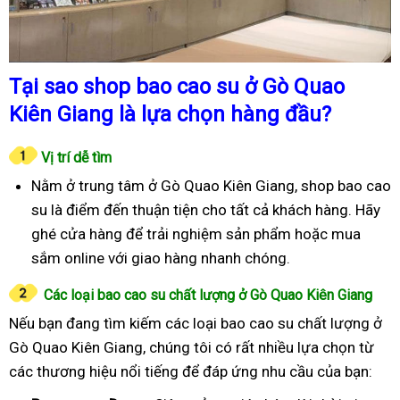
Tại sao shop bao cao su ở Gò Quao
Kiên Giang là lựa chọn hàng đầu?
Vị trí dễ tìm
Nằm ở trung tâm ở Gò Quao Kiên Giang, shop bao cao
su là điểm đến thuận tiện cho tất cả khách hàng. Hãy
ghé cửa hàng để trải nghiệm sản phẩm hoặc mua
sắm online với giao hàng nhanh chóng.
Các loại bao cao su chất lượng ở Gò Quao Kiên Giang
Nếu bạn đang tìm kiếm các loại bao cao su chất lượng ở
Gò Quao Kiên Giang, chúng tôi có rất nhiều lựa chọn từ
các thương hiệu nổi tiếng để đáp ứng nhu cầu của bạn: