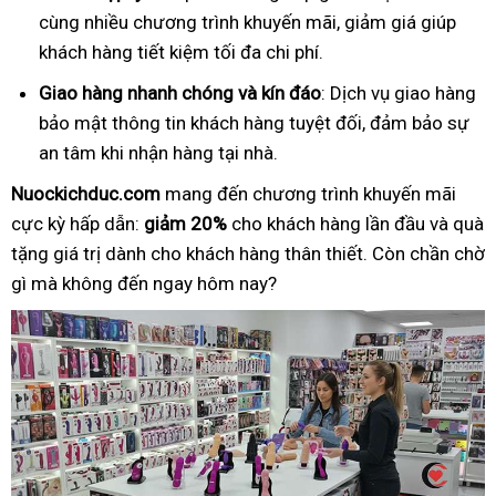
cùng nhiều chương trình khuyến mãi, giảm giá giúp
khách hàng tiết kiệm tối đa chi phí.
Giao hàng nhanh chóng và kín đáo
: Dịch vụ giao hàng
bảo mật thông tin khách hàng tuyệt đối, đảm bảo sự
an tâm khi nhận hàng tại nhà.
Nuockichduc.com
mang đến chương trình khuyến mãi
cực kỳ hấp dẫn:
giảm 20%
cho khách hàng lần đầu và quà
tặng giá trị dành cho khách hàng thân thiết. Còn chần chờ
gì mà không đến ngay hôm nay?