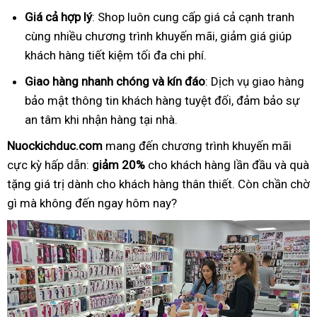
Giá cả hợp lý
: Shop luôn cung cấp giá cả cạnh tranh
cùng nhiều chương trình khuyến mãi, giảm giá giúp
khách hàng tiết kiệm tối đa chi phí.
Giao hàng nhanh chóng và kín đáo
: Dịch vụ giao hàng
bảo mật thông tin khách hàng tuyệt đối, đảm bảo sự
an tâm khi nhận hàng tại nhà.
Nuockichduc.com
mang đến chương trình khuyến mãi
cực kỳ hấp dẫn:
giảm 20%
cho khách hàng lần đầu và quà
tặng giá trị dành cho khách hàng thân thiết. Còn chần chờ
gì mà không đến ngay hôm nay?