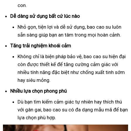
con.
Dễ dàng sử dụng bất cứ lúc nào
Nhỏ gọn, tiện lợi và dễ sử dụng, bao cao su luôn
sẵn sàng giúp bạn an tâm trong mọi hoàn cảnh.
Tăng trải nghiệm khoái cảm
Không chỉ là biện pháp bảo vệ, bao cao su hiện đại
còn được thiết kế để tăng cường cảm giác với
nhiều tính năng đặc biệt như chống xuất tinh sớm
hay siêu mỏng.
Nhiều lựa chọn phong phú
Dù bạn tìm kiếm cảm giác tự nhiên hay thích thú
với gân gai, bao cao su có đa dạng mẫu mã để bạn
lựa chọn phù hợp.