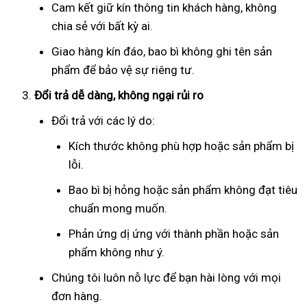
Cam kết giữ kín thông tin khách hàng, không
chia sẻ với bất kỳ ai.
Giao hàng kín đáo, bao bì không ghi tên sản
phẩm để bảo vệ sự riêng tư.
Đổi trả dễ dàng, không ngại rủi ro
Đổi trả với các lý do:
Kích thước không phù hợp hoặc sản phẩm bị
lỗi.
Bao bì bị hỏng hoặc sản phẩm không đạt tiêu
chuẩn mong muốn.
Phản ứng dị ứng với thành phần hoặc sản
phẩm không như ý.
Chúng tôi luôn nỗ lực để bạn hài lòng với mọi
đơn hàng.