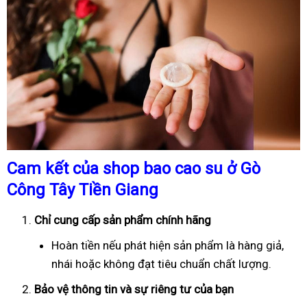
Cam kết của shop bao cao su ở Gò
Công Tây Tiền Giang
Chỉ cung cấp sản phẩm chính hãng
Hoàn tiền nếu phát hiện sản phẩm là hàng giả,
nhái hoặc không đạt tiêu chuẩn chất lượng.
Bảo vệ thông tin và sự riêng tư của bạn