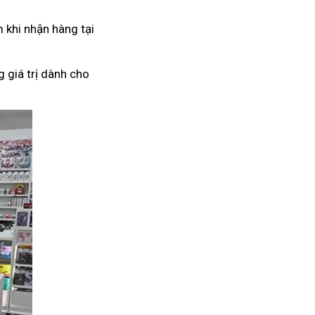
 khi nhận hàng tại
 giá trị dành cho