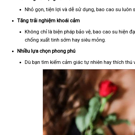
Nhỏ gọn, tiện lợi và dễ sử dụng, bao cao su luôn
Tăng trải nghiệm khoái cảm
Không chỉ là biện pháp bảo vệ, bao cao su hiện đ
chống xuất tinh sớm hay siêu mỏng.
Nhiều lựa chọn phong phú
Dù bạn tìm kiếm cảm giác tự nhiên hay thích thú