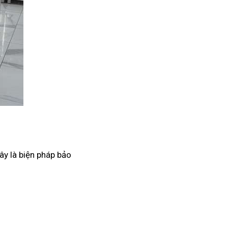
ây là biện pháp bảo