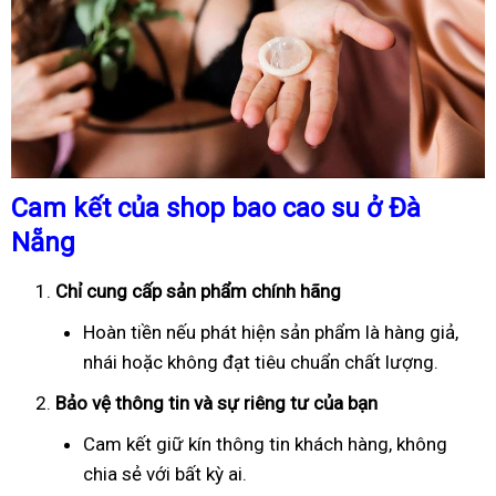
Cam kết của shop bao cao su ở Đà
Nẵng
Chỉ cung cấp sản phẩm chính hãng
Hoàn tiền nếu phát hiện sản phẩm là hàng giả,
nhái hoặc không đạt tiêu chuẩn chất lượng.
Bảo vệ thông tin và sự riêng tư của bạn
Cam kết giữ kín thông tin khách hàng, không
chia sẻ với bất kỳ ai.