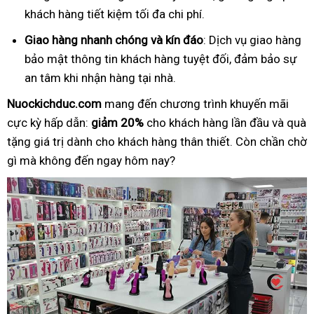
khách hàng tiết kiệm tối đa chi phí.
Giao hàng nhanh chóng và kín đáo
: Dịch vụ giao hàng
bảo mật thông tin khách hàng tuyệt đối, đảm bảo sự
an tâm khi nhận hàng tại nhà.
Nuockichduc.com
mang đến chương trình khuyến mãi
cực kỳ hấp dẫn:
giảm 20%
cho khách hàng lần đầu và quà
tặng giá trị dành cho khách hàng thân thiết. Còn chần chờ
gì mà không đến ngay hôm nay?