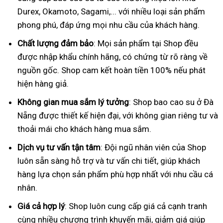
Durex, Okamoto, Sagami,... với nhiều loại sản phẩm
phong phú, đáp ứng mọi nhu cầu của khách hàng.
Chất lượng đảm bảo
: Mọi sản phẩm tại Shop đều
được nhập khẩu chính hãng, có chứng từ rõ ràng về
nguồn gốc. Shop cam kết hoàn tiền 100% nếu phát
hiện hàng giả.
Không gian mua sắm lý tưởng
: Shop bao cao su ở Đà
Nẵng được thiết kế hiện đại, với không gian riêng tư và
thoải mái cho khách hàng mua sắm.
Dịch vụ tư vấn tận tâm
: Đội ngũ nhân viên của Shop
luôn sẵn sàng hỗ trợ và tư vấn chi tiết, giúp khách
hàng lựa chọn sản phẩm phù hợp nhất với nhu cầu cá
nhân.
Giá cả hợp lý
: Shop luôn cung cấp giá cả cạnh tranh
cùng nhiều chương trình khuyến mãi, giảm giá giúp