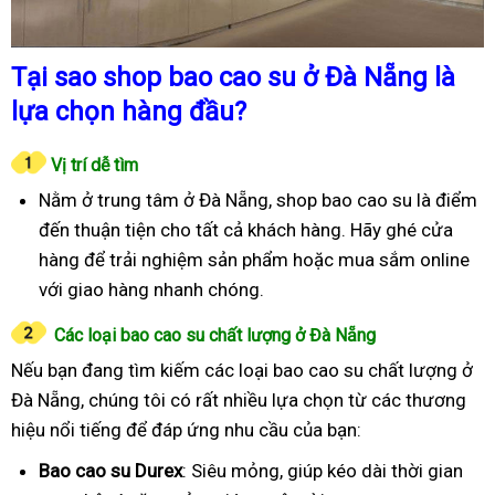
Tại sao shop bao cao su ở Đà Nẵng là
lựa chọn hàng đầu?
Vị trí dễ tìm
Nằm ở trung tâm ở Đà Nẵng, shop bao cao su là điểm
đến thuận tiện cho tất cả khách hàng. Hãy ghé cửa
hàng để trải nghiệm sản phẩm hoặc mua sắm online
với giao hàng nhanh chóng.
Các loại bao cao su chất lượng ở Đà Nẵng
Nếu bạn đang tìm kiếm các loại bao cao su chất lượng ở
Đà Nẵng, chúng tôi có rất nhiều lựa chọn từ các thương
hiệu nổi tiếng để đáp ứng nhu cầu của bạn:
Bao cao su Durex
: Siêu mỏng, giúp kéo dài thời gian