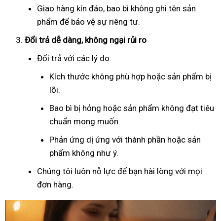
Giao hàng kín đáo, bao bì không ghi tên sản
phẩm để bảo vệ sự riêng tư.
Đổi trả dễ dàng, không ngại rủi ro
Đổi trả với các lý do:
Kích thước không phù hợp hoặc sản phẩm bị
lỗi.
Bao bì bị hỏng hoặc sản phẩm không đạt tiêu
chuẩn mong muốn.
Phản ứng dị ứng với thành phần hoặc sản
phẩm không như ý.
Chúng tôi luôn nỗ lực để bạn hài lòng với mọi
đơn hàng.