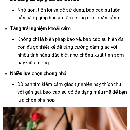
Nhỏ gọn, tiện lợi và dễ sử dụng, bao cao su luôn
sẵn sàng giúp bạn an tâm trong mọi hoàn cảnh.
Tăng trải nghiệm khoái cảm
Không chỉ là biện pháp bảo vệ, bao cao su hiện đại
còn được thiết kế để tăng cường cảm giác với
nhiều tính năng đặc biệt như chống xuất tinh sớm
hay siêu mỏng.
Nhiều lựa chọn phong phú
Dù bạn tìm kiếm cảm giác tự nhiên hay thích thú
với gân gai, bao cao su có đa dạng mẫu mã để bạn
lựa chọn phù hợp.