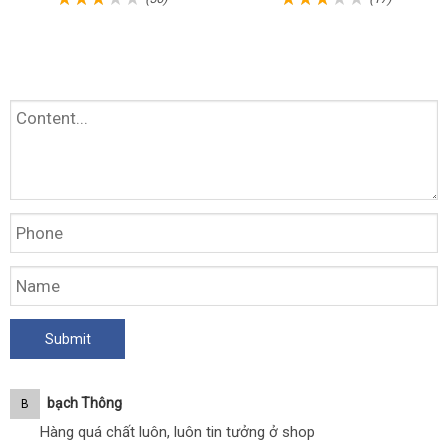
Bạch Thông
B
Hàng quá chất luôn, luôn tin tưởng ở shop