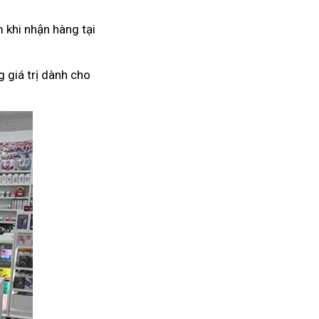
 khi nhận hàng tại
 giá trị dành cho