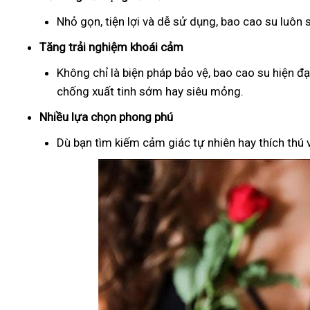
Nhỏ gọn, tiện lợi và dễ sử dụng, bao cao su luôn
Tăng trải nghiệm khoái cảm
Không chỉ là biện pháp bảo vệ, bao cao su hiện đ
chống xuất tinh sớm hay siêu mỏng.
Nhiều lựa chọn phong phú
Dù bạn tìm kiếm cảm giác tự nhiên hay thích thú