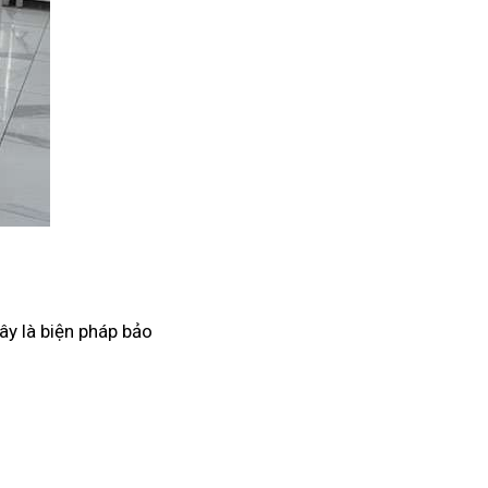
ây là biện pháp bảo