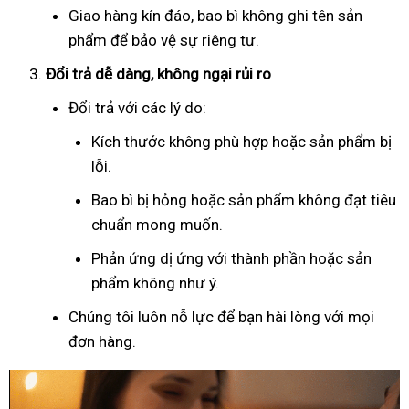
Giao hàng kín đáo, bao bì không ghi tên sản
phẩm để bảo vệ sự riêng tư.
Đổi trả dễ dàng, không ngại rủi ro
Đổi trả với các lý do:
Kích thước không phù hợp hoặc sản phẩm bị
lỗi.
Bao bì bị hỏng hoặc sản phẩm không đạt tiêu
chuẩn mong muốn.
Phản ứng dị ứng với thành phần hoặc sản
phẩm không như ý.
Chúng tôi luôn nỗ lực để bạn hài lòng với mọi
đơn hàng.