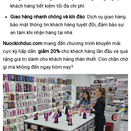
khách hàng tiết kiệm tối đa chi phí.
Giao hàng nhanh chóng và kín đáo
: Dịch vụ giao hàng
bảo mật thông tin khách hàng tuyệt đối, đảm bảo sự
an tâm khi nhận hàng tại nhà.
Nuockichduc.com
mang đến chương trình khuyến mãi
cực kỳ hấp dẫn:
giảm 20%
cho khách hàng lần đầu và quà
tặng giá trị dành cho khách hàng thân thiết. Còn chần chờ
gì mà không đến ngay hôm nay?