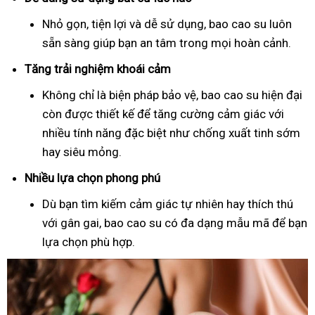
Nhỏ gọn, tiện lợi và dễ sử dụng, bao cao su luôn
sẵn sàng giúp bạn an tâm trong mọi hoàn cảnh.
Tăng trải nghiệm khoái cảm
Không chỉ là biện pháp bảo vệ, bao cao su hiện đại
còn được thiết kế để tăng cường cảm giác với
nhiều tính năng đặc biệt như chống xuất tinh sớm
hay siêu mỏng.
Nhiều lựa chọn phong phú
Dù bạn tìm kiếm cảm giác tự nhiên hay thích thú
với gân gai, bao cao su có đa dạng mẫu mã để bạn
lựa chọn phù hợp.