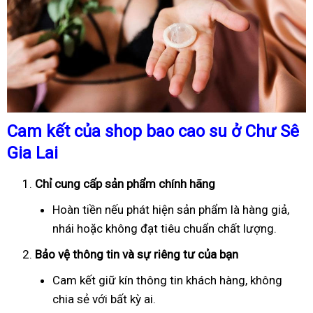
Cam kết của shop bao cao su ở Chư Sê
Gia Lai
Chỉ cung cấp sản phẩm chính hãng
Hoàn tiền nếu phát hiện sản phẩm là hàng giả,
nhái hoặc không đạt tiêu chuẩn chất lượng.
Bảo vệ thông tin và sự riêng tư của bạn
Cam kết giữ kín thông tin khách hàng, không
chia sẻ với bất kỳ ai.