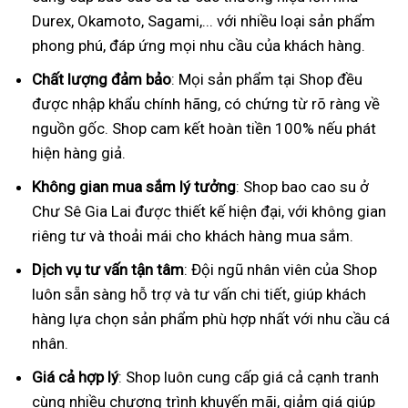
Durex, Okamoto, Sagami,... với nhiều loại sản phẩm
phong phú, đáp ứng mọi nhu cầu của khách hàng.
Chất lượng đảm bảo
: Mọi sản phẩm tại Shop đều
được nhập khẩu chính hãng, có chứng từ rõ ràng về
nguồn gốc. Shop cam kết hoàn tiền 100% nếu phát
hiện hàng giả.
Không gian mua sắm lý tưởng
: Shop bao cao su ở
Chư Sê Gia Lai được thiết kế hiện đại, với không gian
riêng tư và thoải mái cho khách hàng mua sắm.
Dịch vụ tư vấn tận tâm
: Đội ngũ nhân viên của Shop
luôn sẵn sàng hỗ trợ và tư vấn chi tiết, giúp khách
hàng lựa chọn sản phẩm phù hợp nhất với nhu cầu cá
nhân.
Giá cả hợp lý
: Shop luôn cung cấp giá cả cạnh tranh
cùng nhiều chương trình khuyến mãi, giảm giá giúp