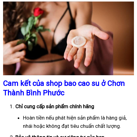
Cam kết của shop bao cao su ở Chơn
Thành Bình Phước
Chỉ cung cấp sản phẩm chính hãng
Hoàn tiền nếu phát hiện sản phẩm là hàng giả,
nhái hoặc không đạt tiêu chuẩn chất lượng.