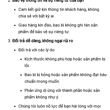
Bảo vệ thông tin và sự riêng tư của bạn
Cam kết giữ kín thông tin khách hàng, không
chia sẻ với bất kỳ ai.
Giao hàng kín đáo, bao bì không ghi tên sản
phẩm để bảo vệ sự riêng tư.
Đổi trả dễ dàng, không ngại rủi ro
Đổi trả với các lý do:
Kích thước không phù hợp hoặc sản phẩm bị
lỗi.
Bao bì bị hỏng hoặc sản phẩm không đạt tiêu
chuẩn mong muốn.
Phản ứng dị ứng với thành phần hoặc sản
phẩm không như ý.
Chúng tôi luôn nỗ lực để bạn hài lòng với mọi