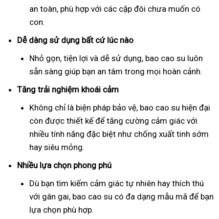
an toàn, phù hợp với các cặp đôi chưa muốn có
con.
Dễ dàng sử dụng bất cứ lúc nào
Nhỏ gọn, tiện lợi và dễ sử dụng, bao cao su luôn
sẵn sàng giúp bạn an tâm trong mọi hoàn cảnh.
Tăng trải nghiệm khoái cảm
Không chỉ là biện pháp bảo vệ, bao cao su hiện đại
còn được thiết kế để tăng cường cảm giác với
nhiều tính năng đặc biệt như chống xuất tinh sớm
hay siêu mỏng.
Nhiều lựa chọn phong phú
Dù bạn tìm kiếm cảm giác tự nhiên hay thích thú
với gân gai, bao cao su có đa dạng mẫu mã để bạn
lựa chọn phù hợp.