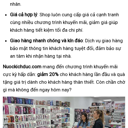
nhân.
Giá cả hợp lý
: Shop luôn cung cấp giá cả cạnh tranh
cùng nhiều chương trình khuyến mãi, giảm giá giúp
khách hàng tiết kiệm tối đa chi phí.
Giao hàng nhanh chóng và kín đáo
: Dịch vụ giao hàng
bảo mật thông tin khách hàng tuyệt đối, đảm bảo sự
an tâm khi nhận hàng tại nhà.
Nuockichduc.com
mang đến chương trình khuyến mãi
cực kỳ hấp dẫn:
giảm 20%
cho khách hàng lần đầu và quà
tặng giá trị dành cho khách hàng thân thiết. Còn chần chờ
gì mà không đến ngay hôm nay?