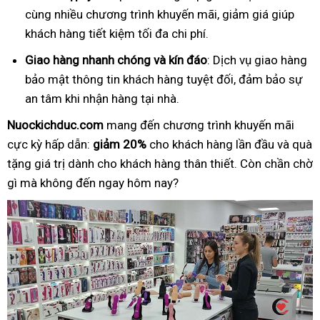
cùng nhiều chương trình khuyến mãi, giảm giá giúp
khách hàng tiết kiệm tối đa chi phí.
Giao hàng nhanh chóng và kín đáo
: Dịch vụ giao hàng
bảo mật thông tin khách hàng tuyệt đối, đảm bảo sự
an tâm khi nhận hàng tại nhà.
Nuockichduc.com
mang đến chương trình khuyến mãi
cực kỳ hấp dẫn:
giảm 20%
cho khách hàng lần đầu và quà
tặng giá trị dành cho khách hàng thân thiết. Còn chần chờ
gì mà không đến ngay hôm nay?