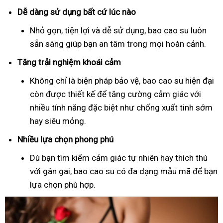
Dễ dàng sử dụng bất cứ lúc nào
Nhỏ gọn, tiện lợi và dễ sử dụng, bao cao su luôn
sẵn sàng giúp bạn an tâm trong mọi hoàn cảnh.
Tăng trải nghiệm khoái cảm
Không chỉ là biện pháp bảo vệ, bao cao su hiện đại
còn được thiết kế để tăng cường cảm giác với
nhiều tính năng đặc biệt như chống xuất tinh sớm
hay siêu mỏng.
Nhiều lựa chọn phong phú
Dù bạn tìm kiếm cảm giác tự nhiên hay thích thú
với gân gai, bao cao su có đa dạng mẫu mã để bạn
lựa chọn phù hợp.