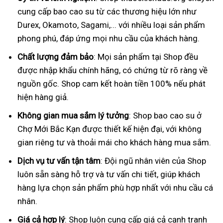
cung cấp bao cao su từ các thương hiệu lớn như
Durex, Okamoto, Sagami,... với nhiều loại sản phẩm
phong phú, đáp ứng mọi nhu cầu của khách hàng.
Chất lượng đảm bảo
: Mọi sản phẩm tại Shop đều
được nhập khẩu chính hãng, có chứng từ rõ ràng về
nguồn gốc. Shop cam kết hoàn tiền 100% nếu phát
hiện hàng giả.
Không gian mua sắm lý tưởng
: Shop bao cao su ở
Chợ Mới Bắc Kạn được thiết kế hiện đại, với không
gian riêng tư và thoải mái cho khách hàng mua sắm.
Dịch vụ tư vấn tận tâm
: Đội ngũ nhân viên của Shop
luôn sẵn sàng hỗ trợ và tư vấn chi tiết, giúp khách
hàng lựa chọn sản phẩm phù hợp nhất với nhu cầu cá
nhân.
Giá cả hợp lý
: Shop luôn cung cấp giá cả cạnh tranh