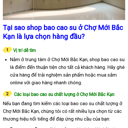
Tại sao shop bao cao su ở Chợ Mới Bắc
Kạn là lựa chọn hàng đầu?
Vị trí dễ tìm
Nằm ở trung tâm ở Chợ Mới Bắc Kạn, shop bao cao su
là điểm đến thuận tiện cho tất cả khách hàng. Hãy ghé
cửa hàng để trải nghiệm sản phẩm hoặc mua sắm
online với giao hàng nhanh chóng.
Các loại bao cao su chất lượng ở Chợ Mới Bắc Kạn
Nếu bạn đang tìm kiếm các loại bao cao su chất lượng ở
Chợ Mới Bắc Kạn, chúng tôi có rất nhiều lựa chọn từ các
thương hiệu nổi tiếng để đáp ứng nhu cầu của bạn: