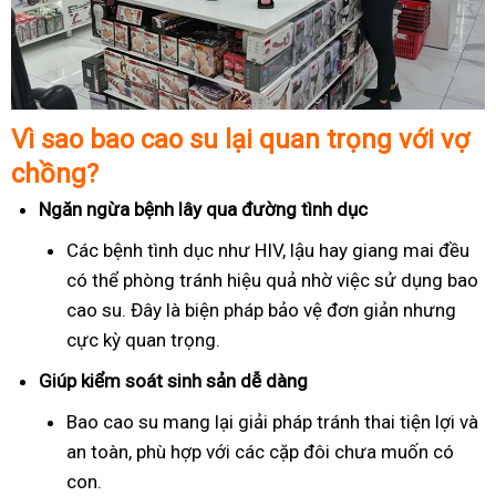
Vì sao bao cao su lại quan trọng với vợ
chồng?
Ngăn ngừa bệnh lây qua đường tình dục
Các bệnh tình dục như HIV, lậu hay giang mai đều
có thể phòng tránh hiệu quả nhờ việc sử dụng bao
cao su. Đây là biện pháp bảo vệ đơn giản nhưng
cực kỳ quan trọng.
Giúp kiểm soát sinh sản dễ dàng
Bao cao su mang lại giải pháp tránh thai tiện lợi và
an toàn, phù hợp với các cặp đôi chưa muốn có
con.