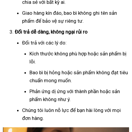
chia sẻ với bất kỳ ai.
Giao hàng kín đáo, bao bì không ghi tên sản
phẩm để bảo vệ sự riêng tư.
Đổi trả dễ dàng, không ngại rủi ro
Đổi trả với các lý do:
Kích thước không phù hợp hoặc sản phẩm bị
lỗi.
Bao bì bị hỏng hoặc sản phẩm không đạt tiêu
chuẩn mong muốn.
Phản ứng dị ứng với thành phần hoặc sản
phẩm không như ý.
Chúng tôi luôn nỗ lực để bạn hài lòng với mọi
đơn hàng.