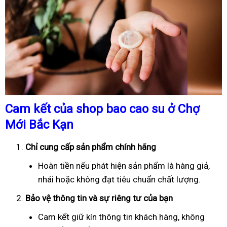
Cam kết của shop bao cao su ở Chợ
Mới Bắc Kạn
Chỉ cung cấp sản phẩm chính hãng
Hoàn tiền nếu phát hiện sản phẩm là hàng giả,
nhái hoặc không đạt tiêu chuẩn chất lượng.
Bảo vệ thông tin và sự riêng tư của bạn
Cam kết giữ kín thông tin khách hàng, không