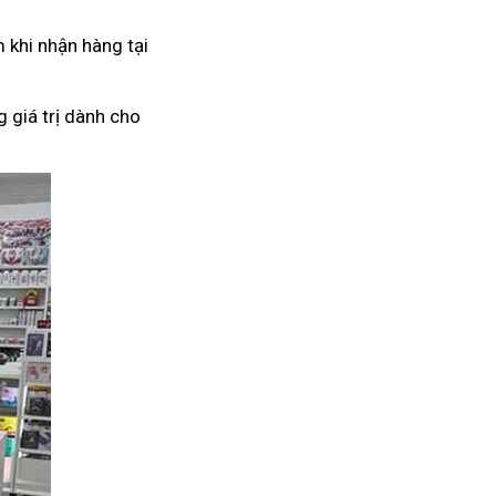
 khi nhận hàng tại
 giá trị dành cho