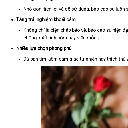
Nhỏ gọn, tiện lợi và dễ sử dụng, bao cao su luôn
Tăng trải nghiệm khoái cảm
Không chỉ là biện pháp bảo vệ, bao cao su hiện đ
chống xuất tinh sớm hay siêu mỏng.
Nhiều lựa chọn phong phú
Dù bạn tìm kiếm cảm giác tự nhiên hay thích thú