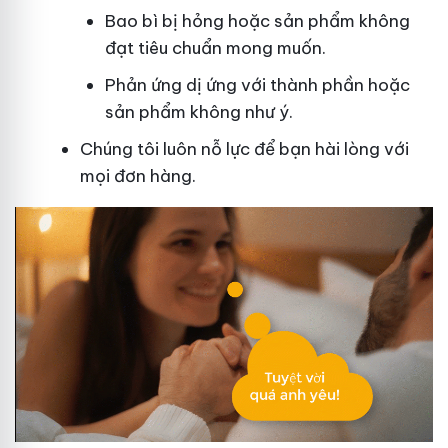
Bao bì bị hỏng hoặc sản phẩm không
đạt tiêu chuẩn mong muốn.
Phản ứng dị ứng với thành phần hoặc
sản phẩm không như ý.
Chúng tôi luôn nỗ lực để bạn hài lòng với
mọi đơn hàng.