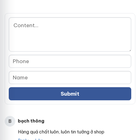
bạch thông
B
Hàng quá chất luôn, luôn tin tưởng ở shop