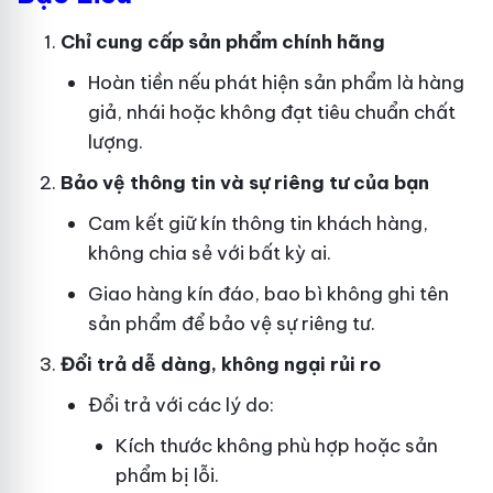
Chỉ cung cấp sản phẩm chính hãng
Hoàn tiền nếu phát hiện sản phẩm là hàng
giả, nhái hoặc không đạt tiêu chuẩn chất
lượng.
Bảo vệ thông tin và sự riêng tư của bạn
Cam kết giữ kín thông tin khách hàng,
không chia sẻ với bất kỳ ai.
Giao hàng kín đáo, bao bì không ghi tên
sản phẩm để bảo vệ sự riêng tư.
Đổi trả dễ dàng, không ngại rủi ro
Đổi trả với các lý do:
Kích thước không phù hợp hoặc sản
phẩm bị lỗi.