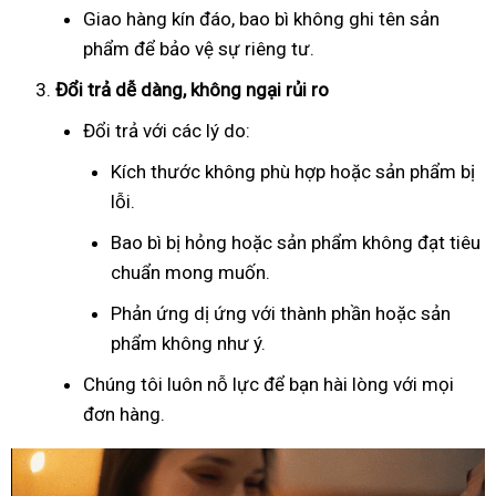
Giao hàng kín đáo, bao bì không ghi tên sản
phẩm để bảo vệ sự riêng tư.
Đổi trả dễ dàng, không ngại rủi ro
Đổi trả với các lý do:
Kích thước không phù hợp hoặc sản phẩm bị
lỗi.
Bao bì bị hỏng hoặc sản phẩm không đạt tiêu
chuẩn mong muốn.
Phản ứng dị ứng với thành phần hoặc sản
phẩm không như ý.
Chúng tôi luôn nỗ lực để bạn hài lòng với mọi
đơn hàng.