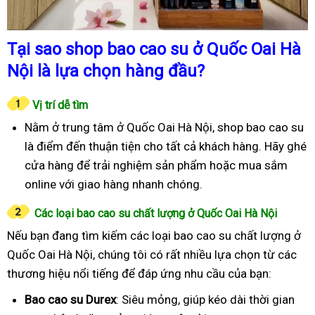
Tại sao shop bao cao su ở Quốc Oai Hà
Nội là lựa chọn hàng đầu?
Vị trí dễ tìm
Nằm ở trung tâm ở Quốc Oai Hà Nội, shop bao cao su
là điểm đến thuận tiện cho tất cả khách hàng. Hãy ghé
cửa hàng để trải nghiệm sản phẩm hoặc mua sắm
online với giao hàng nhanh chóng.
Các loại bao cao su chất lượng ở Quốc Oai Hà Nội
Nếu bạn đang tìm kiếm các loại bao cao su chất lượng ở
Quốc Oai Hà Nội, chúng tôi có rất nhiều lựa chọn từ các
thương hiệu nổi tiếng để đáp ứng nhu cầu của bạn:
Bao cao su Durex
: Siêu mỏng, giúp kéo dài thời gian