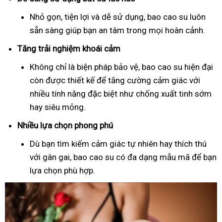
Nhỏ gọn, tiện lợi và dễ sử dụng, bao cao su luôn
sẵn sàng giúp bạn an tâm trong mọi hoàn cảnh.
Tăng trải nghiệm khoái cảm
Không chỉ là biện pháp bảo vệ, bao cao su hiện đại
còn được thiết kế để tăng cường cảm giác với
nhiều tính năng đặc biệt như chống xuất tinh sớm
hay siêu mỏng.
Nhiều lựa chọn phong phú
Dù bạn tìm kiếm cảm giác tự nhiên hay thích thú
với gân gai, bao cao su có đa dạng mẫu mã để bạn
lựa chọn phù hợp.