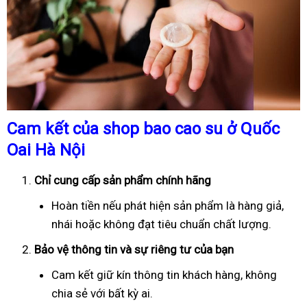
Cam kết của shop bao cao su ở Quốc
Oai Hà Nội
Chỉ cung cấp sản phẩm chính hãng
Hoàn tiền nếu phát hiện sản phẩm là hàng giả,
nhái hoặc không đạt tiêu chuẩn chất lượng.
Bảo vệ thông tin và sự riêng tư của bạn
Cam kết giữ kín thông tin khách hàng, không
chia sẻ với bất kỳ ai.