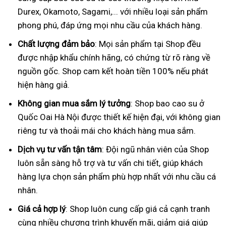
Durex, Okamoto, Sagami,... với nhiều loại sản phẩm
phong phú, đáp ứng mọi nhu cầu của khách hàng.
Chất lượng đảm bảo
: Mọi sản phẩm tại Shop đều
được nhập khẩu chính hãng, có chứng từ rõ ràng về
nguồn gốc. Shop cam kết hoàn tiền 100% nếu phát
hiện hàng giả.
Không gian mua sắm lý tưởng
: Shop bao cao su ở
Quốc Oai Hà Nội được thiết kế hiện đại, với không gian
riêng tư và thoải mái cho khách hàng mua sắm.
Dịch vụ tư vấn tận tâm
: Đội ngũ nhân viên của Shop
luôn sẵn sàng hỗ trợ và tư vấn chi tiết, giúp khách
hàng lựa chọn sản phẩm phù hợp nhất với nhu cầu cá
nhân.
Giá cả hợp lý
: Shop luôn cung cấp giá cả cạnh tranh
cùng nhiều chương trình khuyến mãi, giảm giá giúp