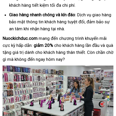
khách hàng tiết kiệm tối đa chi phí.
Giao hàng nhanh chóng và kín đáo
: Dịch vụ giao hàng
bảo mật thông tin khách hàng tuyệt đối, đảm bảo sự
an tâm khi nhận hàng tại nhà.
Nuockichduc.com
mang đến chương trình khuyến mãi
cực kỳ hấp dẫn:
giảm 20%
cho khách hàng lần đầu và quà
tặng giá trị dành cho khách hàng thân thiết. Còn chần chờ
gì mà không đến ngay hôm nay?