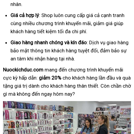
nhân.
Giá cả hợp lý
: Shop luôn cung cấp giá cả cạnh tranh
cùng nhiều chương trình khuyến mãi, giảm giá giúp
khách hàng tiết kiệm tối đa chi phí.
Giao hàng nhanh chóng và kín đáo
: Dịch vụ giao hàng
bảo mật thông tin khách hàng tuyệt đối, đảm bảo sự
an tâm khi nhận hàng tại nhà.
Nuockichduc.com
mang đến chương trình khuyến mãi
cực kỳ hấp dẫn:
giảm 20%
cho khách hàng lần đầu và quà
tặng giá trị dành cho khách hàng thân thiết. Còn chần chờ
gì mà không đến ngay hôm nay?