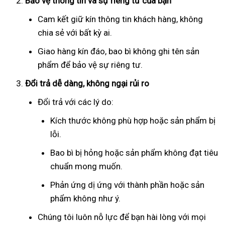
Bảo vệ thông tin và sự riêng tư của bạn
Cam kết giữ kín thông tin khách hàng, không
chia sẻ với bất kỳ ai.
Giao hàng kín đáo, bao bì không ghi tên sản
phẩm để bảo vệ sự riêng tư.
Đổi trả dễ dàng, không ngại rủi ro
Đổi trả với các lý do:
Kích thước không phù hợp hoặc sản phẩm bị
lỗi.
Bao bì bị hỏng hoặc sản phẩm không đạt tiêu
chuẩn mong muốn.
Phản ứng dị ứng với thành phần hoặc sản
phẩm không như ý.
Chúng tôi luôn nỗ lực để bạn hài lòng với mọi