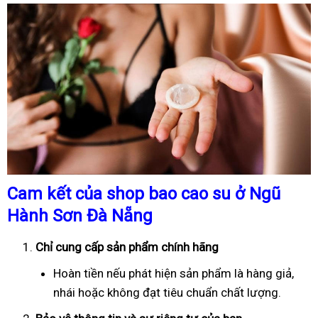
Cam kết của shop bao cao su ở Ngũ
Hành Sơn Đà Nẵng
Chỉ cung cấp sản phẩm chính hãng
Hoàn tiền nếu phát hiện sản phẩm là hàng giả,
nhái hoặc không đạt tiêu chuẩn chất lượng.