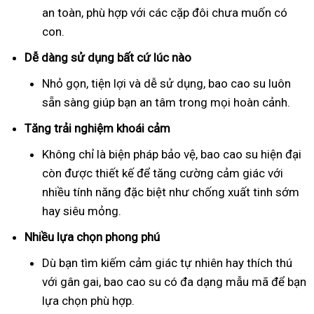
an toàn, phù hợp với các cặp đôi chưa muốn có
con.
Dễ dàng sử dụng bất cứ lúc nào
Nhỏ gọn, tiện lợi và dễ sử dụng, bao cao su luôn
sẵn sàng giúp bạn an tâm trong mọi hoàn cảnh.
Tăng trải nghiệm khoái cảm
Không chỉ là biện pháp bảo vệ, bao cao su hiện đại
còn được thiết kế để tăng cường cảm giác với
nhiều tính năng đặc biệt như chống xuất tinh sớm
hay siêu mỏng.
Nhiều lựa chọn phong phú
Dù bạn tìm kiếm cảm giác tự nhiên hay thích thú
với gân gai, bao cao su có đa dạng mẫu mã để bạn
lựa chọn phù hợp.