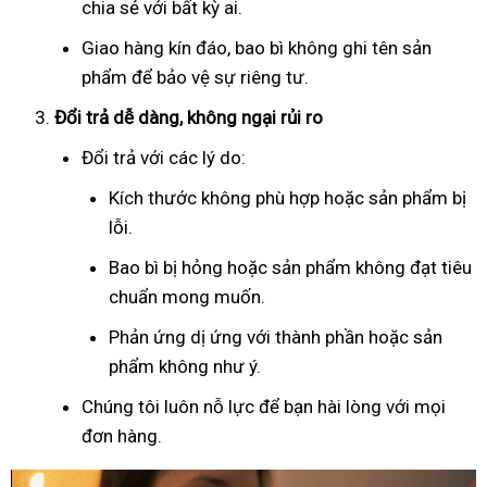
chia sẻ với bất kỳ ai.
Giao hàng kín đáo, bao bì không ghi tên sản
phẩm để bảo vệ sự riêng tư.
Đổi trả dễ dàng, không ngại rủi ro
Đổi trả với các lý do:
Kích thước không phù hợp hoặc sản phẩm bị
lỗi.
Bao bì bị hỏng hoặc sản phẩm không đạt tiêu
chuẩn mong muốn.
Phản ứng dị ứng với thành phần hoặc sản
phẩm không như ý.
Chúng tôi luôn nỗ lực để bạn hài lòng với mọi
đơn hàng.