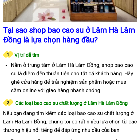
Tại sao shop bao cao su ở Lâm Hà Lâm
Đồng là lựa chọn hàng đầu?
Vị trí dễ tìm
Nằm ở trung tâm ở Lâm Hà Lâm Đồng, shop bao cao
su là điểm đến thuận tiện cho tất cả khách hàng. Hãy
ghé cửa hàng để trải nghiệm sản phẩm hoặc mua
sắm online với giao hàng nhanh chóng.
Các loại bao cao su chất lượng ở Lâm Hà Lâm Đồng
Nếu bạn đang tìm kiếm các loại bao cao su chất lượng ở
Lâm Hà Lâm Đồng, chúng tôi có rất nhiều lựa chọn từ các
thương hiệu nổi tiếng để đáp ứng nhu cầu của bạn: