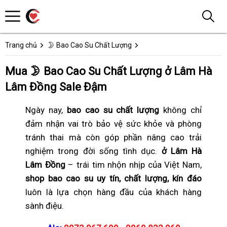
Trang chủ
🌛 Bao Cao Su Chất Lượng
Mua 🌛 Bao Cao Su Chất Lượng ở Lâm Hà
Lâm Đồng Sale Đậm
Ngày nay,
bao cao su chất lượng
không chỉ
đảm nhận vai trò bảo vệ sức khỏe và phòng
tránh thai mà còn góp phần nâng cao trải
nghiệm trong đời sống tình dục.
ở Lâm Hà
Lâm Đồng
– trái tim nhộn nhịp của Việt Nam,
shop bao cao su uy tín, chất lượng, kín đáo
luôn là lựa chọn hàng đầu của khách hàng
sành điệu.