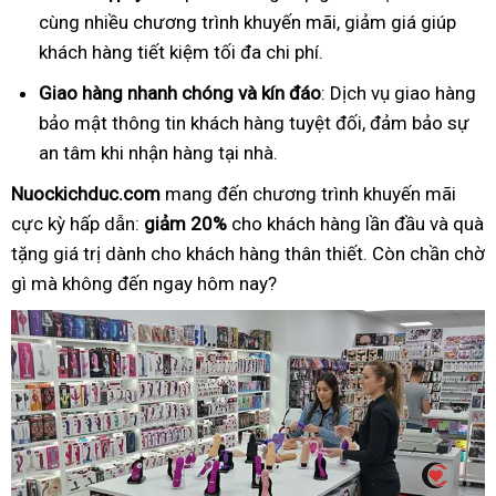
cùng nhiều chương trình khuyến mãi, giảm giá giúp
khách hàng tiết kiệm tối đa chi phí.
Giao hàng nhanh chóng và kín đáo
: Dịch vụ giao hàng
bảo mật thông tin khách hàng tuyệt đối, đảm bảo sự
an tâm khi nhận hàng tại nhà.
Nuockichduc.com
mang đến chương trình khuyến mãi
cực kỳ hấp dẫn:
giảm 20%
cho khách hàng lần đầu và quà
tặng giá trị dành cho khách hàng thân thiết. Còn chần chờ
gì mà không đến ngay hôm nay?