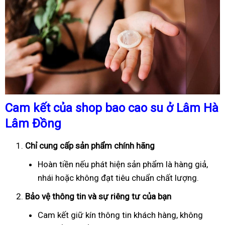
Cam kết của shop bao cao su ở Lâm Hà
Lâm Đồng
Chỉ cung cấp sản phẩm chính hãng
Hoàn tiền nếu phát hiện sản phẩm là hàng giả,
nhái hoặc không đạt tiêu chuẩn chất lượng.
Bảo vệ thông tin và sự riêng tư của bạn
Cam kết giữ kín thông tin khách hàng, không