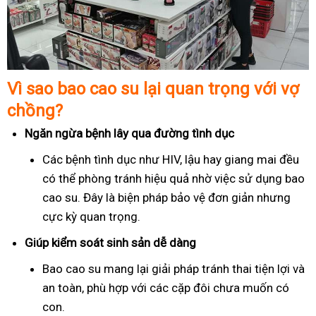
Vì sao bao cao su lại quan trọng với vợ
chồng?
Ngăn ngừa bệnh lây qua đường tình dục
Các bệnh tình dục như HIV, lậu hay giang mai đều
có thể phòng tránh hiệu quả nhờ việc sử dụng bao
cao su. Đây là biện pháp bảo vệ đơn giản nhưng
cực kỳ quan trọng.
Giúp kiểm soát sinh sản dễ dàng
Bao cao su mang lại giải pháp tránh thai tiện lợi và
an toàn, phù hợp với các cặp đôi chưa muốn có
con.