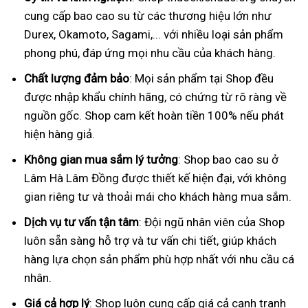
cung cấp bao cao su từ các thương hiệu lớn như
Durex, Okamoto, Sagami,... với nhiều loại sản phẩm
phong phú, đáp ứng mọi nhu cầu của khách hàng.
Chất lượng đảm bảo
: Mọi sản phẩm tại Shop đều
được nhập khẩu chính hãng, có chứng từ rõ ràng về
nguồn gốc. Shop cam kết hoàn tiền 100% nếu phát
hiện hàng giả.
Không gian mua sắm lý tưởng
: Shop bao cao su ở
Lâm Hà Lâm Đồng được thiết kế hiện đại, với không
gian riêng tư và thoải mái cho khách hàng mua sắm.
Dịch vụ tư vấn tận tâm
: Đội ngũ nhân viên của Shop
luôn sẵn sàng hỗ trợ và tư vấn chi tiết, giúp khách
hàng lựa chọn sản phẩm phù hợp nhất với nhu cầu cá
nhân.
Giá cả hợp lý
: Shop luôn cung cấp giá cả cạnh tranh