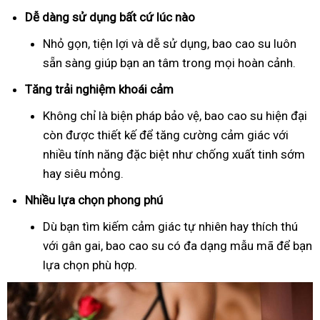
Dễ dàng sử dụng bất cứ lúc nào
Nhỏ gọn, tiện lợi và dễ sử dụng, bao cao su luôn
sẵn sàng giúp bạn an tâm trong mọi hoàn cảnh.
Tăng trải nghiệm khoái cảm
Không chỉ là biện pháp bảo vệ, bao cao su hiện đại
còn được thiết kế để tăng cường cảm giác với
nhiều tính năng đặc biệt như chống xuất tinh sớm
hay siêu mỏng.
Nhiều lựa chọn phong phú
Dù bạn tìm kiếm cảm giác tự nhiên hay thích thú
với gân gai, bao cao su có đa dạng mẫu mã để bạn
lựa chọn phù hợp.