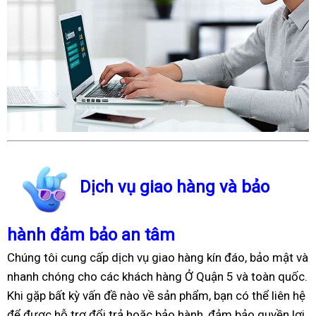
Dịch vụ giao hàng và bảo
hành đảm bảo an tâm
Chúng tôi cung cấp dịch vụ giao hàng kín đáo, bảo mật và
nhanh chóng cho các khách hàng Ở Quận 5 và toàn quốc.
Khi gặp bất kỳ vấn đề nào về sản phẩm, bạn có thể liên hệ
để được hỗ trợ đổi trả hoặc bảo hành, đảm bảo quyền lợi