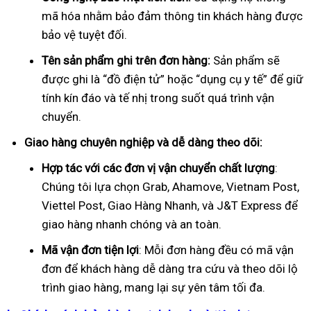
mã hóa nhằm bảo đảm thông tin khách hàng được
bảo vệ tuyệt đối.
Tên sản phẩm ghi trên đơn hàng:
Sản phẩm sẽ
được ghi là “đồ điện tử” hoặc “dụng cụ y tế” để giữ
tính kín đáo và tế nhị trong suốt quá trình vận
chuyển.
Giao hàng chuyên nghiệp và dễ dàng theo dõi:
Hợp tác với các đơn vị vận chuyển chất lượng
:
Chúng tôi lựa chọn Grab, Ahamove, Vietnam Post,
Viettel Post, Giao Hàng Nhanh, và J&T Express để
giao hàng nhanh chóng và an toàn.
Mã vận đơn tiện lợi
: Mỗi đơn hàng đều có mã vận
đơn để khách hàng dễ dàng tra cứu và theo dõi lộ
trình giao hàng, mang lại sự yên tâm tối đa.