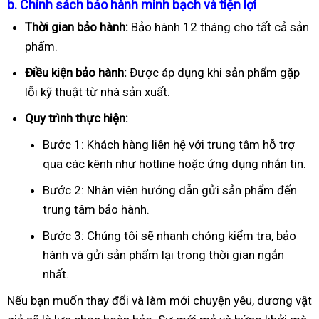
b. Chính sách bảo hành minh bạch và tiện lợi
Thời gian bảo hành:
Bảo hành 12 tháng cho tất cả sản
phẩm.
Điều kiện bảo hành:
Được áp dụng khi sản phẩm gặp
lỗi kỹ thuật từ nhà sản xuất.
Quy trình thực hiện:
Bước 1: Khách hàng liên hệ với trung tâm hỗ trợ
qua các kênh như hotline hoặc ứng dụng nhắn tin.
Bước 2: Nhân viên hướng dẫn gửi sản phẩm đến
trung tâm bảo hành.
Bước 3: Chúng tôi sẽ nhanh chóng kiểm tra, bảo
hành và gửi sản phẩm lại trong thời gian ngắn
nhất.
Nếu bạn muốn thay đổi và làm mới chuyện yêu, dương vật