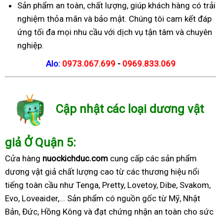
Sản phẩm an toàn, chất lượng, giúp khách hàng có trải
nghiệm thỏa mãn và bảo mật. Chúng tôi cam kết đáp
ứng tối đa mọi nhu cầu với dịch vụ tận tâm và chuyên
nghiệp.
Alo:
0973.067.699
-
0969.833.069
Cập nhật các loại dương vật
giả Ở Quận 5:
Cửa hàng
nuockichduc.com
cung cấp các sản phẩm
dương vật giả chất lượng cao từ các thương hiệu nổi
tiếng toàn cầu như Tenga, Pretty, Lovetoy, Dibe, Svakom,
Evo, Loveaider,... Sản phẩm có nguồn gốc từ Mỹ, Nhật
Bản, Đức, Hồng Kông và đạt chứng nhận an toàn cho sức