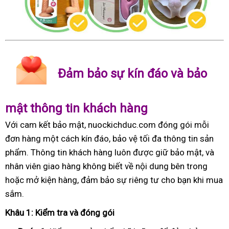
Đảm bảo sự kín đáo và bảo
mật thông tin khách hàng
Với cam kết bảo mật, nuockichduc.com đóng gói mỗi
đơn hàng một cách kín đáo, bảo vệ tối đa thông tin sản
phẩm. Thông tin khách hàng luôn được giữ bảo mật, và
nhân viên giao hàng không biết về nội dung bên trong
hoặc mở kiện hàng, đảm bảo sự riêng tư cho bạn khi mua
sắm.
Khâu 1: Kiểm tra và đóng gói