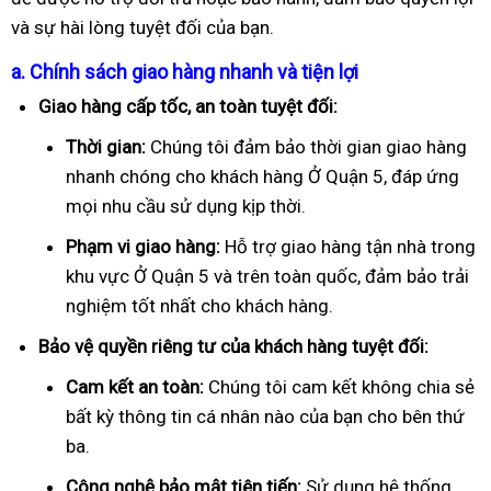
và sự hài lòng tuyệt đối của bạn.
a. Chính sách giao hàng nhanh và tiện lợi
Giao hàng cấp tốc, an toàn tuyệt đối:
Thời gian:
Chúng tôi đảm bảo thời gian giao hàng
nhanh chóng cho khách hàng Ở Quận 5, đáp ứng
mọi nhu cầu sử dụng kịp thời.
Phạm vi giao hàng:
Hỗ trợ giao hàng tận nhà trong
khu vực Ở Quận 5 và trên toàn quốc, đảm bảo trải
nghiệm tốt nhất cho khách hàng.
Bảo vệ quyền riêng tư của khách hàng tuyệt đối:
Cam kết an toàn:
Chúng tôi cam kết không chia sẻ
bất kỳ thông tin cá nhân nào của bạn cho bên thứ
ba.
Công nghệ bảo mật tiên tiến:
Sử dụng hệ thống