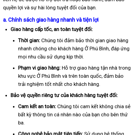
quyền lợi và sự hài lòng tuyệt đối của bạn.
a. Chính sách giao hàng nhanh và tiện lợi
Giao hàng cấp tốc, an toàn tuyệt đối:
Thời gian:
Chúng tôi đảm bảo thời gian giao hàng
nhanh chóng cho khách hàng Ở Phú Bình, đáp ứng
mọi nhu cầu sử dụng kịp thời.
Phạm vi giao hàng:
Hỗ trợ giao hàng tận nhà trong
khu vực Ở Phú Bình và trên toàn quốc, đảm bảo
trải nghiệm tốt nhất cho khách hàng.
Bảo vệ quyền riêng tư của khách hàng tuyệt đối:
Cam kết an toàn:
Chúng tôi cam kết không chia sẻ
bất kỳ thông tin cá nhân nào của bạn cho bên thứ
ba.
Công nghệ bảo mật tiên tiến:
Sử dụng hệ thống