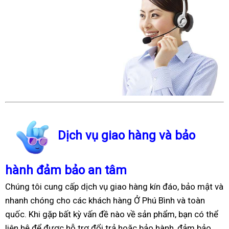
Dịch vụ giao hàng và bảo
hành đảm bảo an tâm
Chúng tôi cung cấp dịch vụ giao hàng kín đáo, bảo mật và
nhanh chóng cho các khách hàng Ở Phú Bình và toàn
quốc. Khi gặp bất kỳ vấn đề nào về sản phẩm, bạn có thể
liên hệ để được hỗ trợ đổi trả hoặc bảo hành, đảm bảo