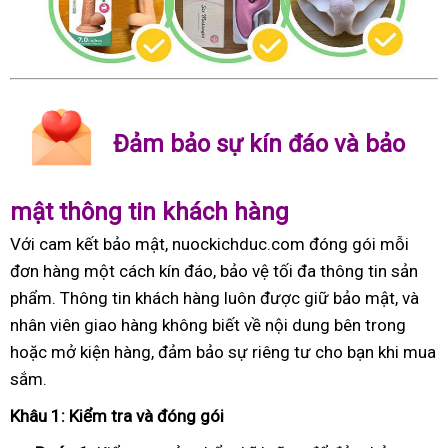
Đảm bảo sự kín đáo và bảo
mật thông tin khách hàng
Với cam kết bảo mật, nuockichduc.com đóng gói mỗi
đơn hàng một cách kín đáo, bảo vệ tối đa thông tin sản
phẩm. Thông tin khách hàng luôn được giữ bảo mật, và
nhân viên giao hàng không biết về nội dung bên trong
hoặc mở kiện hàng, đảm bảo sự riêng tư cho bạn khi mua
sắm.
Khâu 1: Kiểm tra và đóng gói