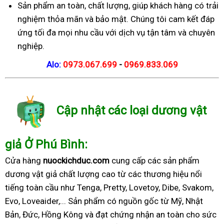
Sản phẩm an toàn, chất lượng, giúp khách hàng có trải
nghiệm thỏa mãn và bảo mật. Chúng tôi cam kết đáp
ứng tối đa mọi nhu cầu với dịch vụ tận tâm và chuyên
nghiệp.
Alo:
0973.067.699
-
0969.833.069
Cập nhật các loại dương vật
giả Ở Phú Bình:
Cửa hàng
nuockichduc.com
cung cấp các sản phẩm
dương vật giả chất lượng cao từ các thương hiệu nổi
tiếng toàn cầu như Tenga, Pretty, Lovetoy, Dibe, Svakom,
Evo, Loveaider,... Sản phẩm có nguồn gốc từ Mỹ, Nhật
Bản, Đức, Hồng Kông và đạt chứng nhận an toàn cho sức