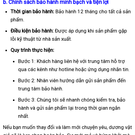
b. Chính sách bảo hành minh bạch và tiện lợi
Thời gian bảo hành:
Bảo hành 12 tháng cho tất cả sản
phẩm.
Điều kiện bảo hành:
Được áp dụng khi sản phẩm gặp
lỗi kỹ thuật từ nhà sản xuất.
Quy trình thực hiện:
Bước 1: Khách hàng liên hệ với trung tâm hỗ trợ
qua các kênh như hotline hoặc ứng dụng nhắn tin.
Bước 2: Nhân viên hướng dẫn gửi sản phẩm đến
trung tâm bảo hành.
Bước 3: Chúng tôi sẽ nhanh chóng kiểm tra, bảo
hành và gửi sản phẩm lại trong thời gian ngắn
nhất.
Nếu bạn muốn thay đổi và làm mới chuyện yêu, dương vật