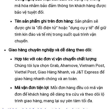
mã hóa nhằm bảo đảm thông tin khách hàng được
bảo vệ tuyệt đối.
Tên sản phẩm ghi trên đơn hàng:
Sản phẩm sẽ
được ghi là “đồ điện tử” hoặc “dụng cụ y tế” để giữ
tính kín đáo và tế nhị trong suốt quá trình vận
chuyển.
Giao hàng chuyên nghiệp và dễ dàng theo dõi:
Hợp tác với các đơn vị vận chuyển chất lượng
:
Chúng tôi lựa chọn Grab, Ahamove, Vietnam Post,
Viettel Post, Giao Hàng Nhanh, và J&T Express để
giao hàng nhanh chóng và an toàn.
Mã vận đơn tiện lợi
: Mỗi đơn hàng đều có mã vận
đơn để khách hàng dễ dàng tra cứu và theo dõi lộ
trình giao hàng, mang lại sự yên tâm tối đa.