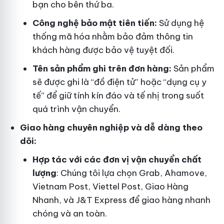
bạn cho bên thứ ba.
Công nghệ bảo mật tiên tiến:
Sử dụng hệ
thống mã hóa nhằm bảo đảm thông tin
khách hàng được bảo vệ tuyệt đối.
Tên sản phẩm ghi trên đơn hàng:
Sản phẩm
sẽ được ghi là “đồ điện tử” hoặc “dụng cụ y
tế” để giữ tính kín đáo và tế nhị trong suốt
quá trình vận chuyển.
Giao hàng chuyên nghiệp và dễ dàng theo
dõi:
Hợp tác với các đơn vị vận chuyển chất
lượng
: Chúng tôi lựa chọn Grab, Ahamove,
Vietnam Post, Viettel Post, Giao Hàng
Nhanh, và J&T Express để giao hàng nhanh
chóng và an toàn.