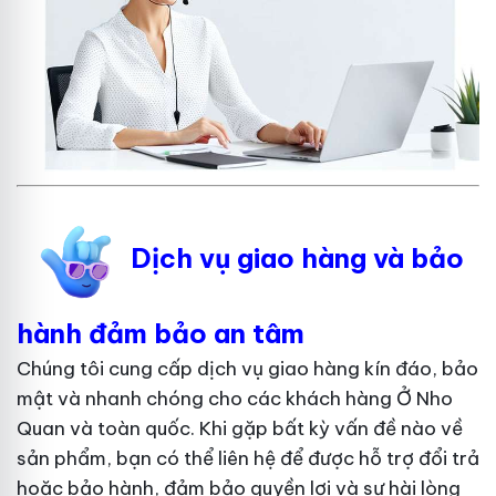
Dịch vụ giao hàng và bảo
hành đảm bảo an tâm
Chúng tôi cung cấp dịch vụ giao hàng kín đáo, bảo
mật và nhanh chóng cho các khách hàng Ở Nho
Quan và toàn quốc. Khi gặp bất kỳ vấn đề nào về
sản phẩm, bạn có thể liên hệ để được hỗ trợ đổi trả
hoặc bảo hành, đảm bảo quyền lợi và sự hài lòng