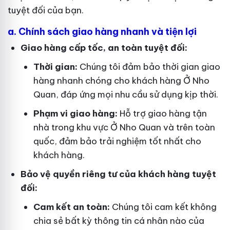
tuyệt đối của bạn.
a. Chính sách giao hàng nhanh và tiện lợi
Giao hàng cấp tốc, an toàn tuyệt đối:
Thời gian:
Chúng tôi đảm bảo thời gian giao
hàng nhanh chóng cho khách hàng Ở Nho
Quan, đáp ứng mọi nhu cầu sử dụng kịp thời.
Phạm vi giao hàng:
Hỗ trợ giao hàng tận
nhà trong khu vực Ở Nho Quan và trên toàn
quốc, đảm bảo trải nghiệm tốt nhất cho
khách hàng.
Bảo vệ quyền riêng tư của khách hàng tuyệt
đối:
Cam kết an toàn:
Chúng tôi cam kết không
chia sẻ bất kỳ thông tin cá nhân nào của