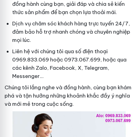
đồng hành cùng bạn, giải đáp và chia sẻ kiến
thức sản phẩm để bạn chọn lựa thoải mái.
Dịch vụ chăm sóc khách hàng trực tuyến 24/7,
đảm bảo hỗ trợ nhanh chóng và chuyên nghiệp
mọi lúc.
Liên hệ với chúng tôi qua số điện thoại
0969.833.069 hoặc 0973.067.699, hoặc qua
các kênh Zalo, Facebook, X, Telegram,
Messenger…
Chúng tôi lắng nghe và đồng hành, cùng bạn khám
phá và tận hưởng những khoảnh khắc đầy ý nghĩa
và mới mẻ trong cuộc sống.