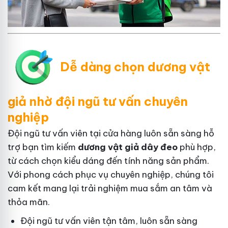
Dễ dàng chọn dương vật
giả nhờ đội ngũ tư vấn chuyên
nghiệp
Đội ngũ tư vấn viên tại cửa hàng luôn sẵn sàng hỗ
trợ bạn tìm kiếm
dương vật giả dây đeo
phù hợp,
từ cách chọn kiểu dáng đến tính năng sản phẩm.
Với phong cách phục vụ chuyên nghiệp, chúng tôi
cam kết mang lại trải nghiệm mua sắm an tâm và
thỏa mãn.
Đội ngũ tư vấn viên tận tâm, luôn sẵn sàng