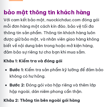
bảo mật thông tin khách hàng
Với cam kết bảo mật, nuockichduc.com đóng gói
mỗi đơn hàng một cách kín đáo, bảo vệ tối đa
thông tin sản phẩm. Thông tin khách hàng luôn
được giữ bảo mật, và nhân viên giao hàng không
biết về nội dung bên trong hoặc mở kiện hàng,
đảm bảo sự riêng tư cho bạn khi mua sắm.
Khâu 1: Kiểm tra và đóng gói
Bước 1:
Kiểm tra sản phẩm kỹ lưỡng để đảm bảo
không có hư hỏng.
Bước 2:
Đóng gói vào hộp riêng và thêm lớp
hộp ngoài, dán niêm phong cẩn thận.
Khâu 2: Thông tin bên ngoài gói hàng