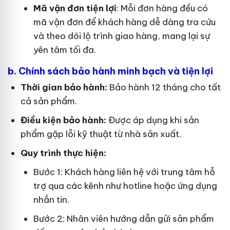
Mã vận đơn tiện lợi
: Mỗi đơn hàng đều có
mã vận đơn để khách hàng dễ dàng tra cứu
và theo dõi lộ trình giao hàng, mang lại sự
yên tâm tối đa.
b. Chính sách bảo hành minh bạch và tiện lợi
Thời gian bảo hành:
Bảo hành 12 tháng cho tất
cả sản phẩm.
Điều kiện bảo hành:
Được áp dụng khi sản
phẩm gặp lỗi kỹ thuật từ nhà sản xuất.
Quy trình thực hiện:
Bước 1: Khách hàng liên hệ với trung tâm hỗ
trợ qua các kênh như hotline hoặc ứng dụng
nhắn tin.
Bước 2: Nhân viên hướng dẫn gửi sản phẩm