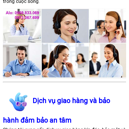
trong cuộc sống.
Dịch vụ giao hàng và bảo
hành đảm bảo an tâm