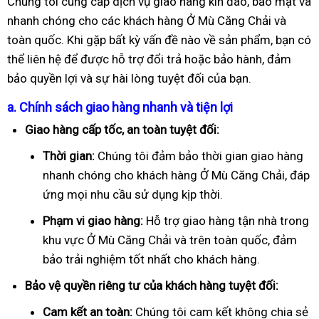
Chúng tôi cung cấp dịch vụ giao hàng kín đáo, bảo mật và
nhanh chóng cho các khách hàng Ở Mù Căng Chải và
toàn quốc. Khi gặp bất kỳ vấn đề nào về sản phẩm, bạn có
thể liên hệ để được hỗ trợ đổi trả hoặc bảo hành, đảm
bảo quyền lợi và sự hài lòng tuyệt đối của bạn.
a. Chính sách giao hàng nhanh và tiện lợi
Giao hàng cấp tốc, an toàn tuyệt đối:
Thời gian:
Chúng tôi đảm bảo thời gian giao hàng
nhanh chóng cho khách hàng Ở Mù Căng Chải, đáp
ứng mọi nhu cầu sử dụng kịp thời.
Phạm vi giao hàng:
Hỗ trợ giao hàng tận nhà trong
khu vực Ở Mù Căng Chải và trên toàn quốc, đảm
bảo trải nghiệm tốt nhất cho khách hàng.
Bảo vệ quyền riêng tư của khách hàng tuyệt đối:
Cam kết an toàn:
Chúng tôi cam kết không chia sẻ