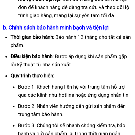
đơn để khách hàng dễ dàng tra cứu và theo dõi lộ
trình giao hàng, mang lại sự yên tâm tối đa.
b. Chính sách bảo hành minh bạch và tiện lợi
Thời gian bảo hành:
Bảo hành 12 tháng cho tất cả sản
phẩm.
Điều kiện bảo hành:
Được áp dụng khi sản phẩm gặp
lỗi kỹ thuật từ nhà sản xuất.
Quy trình thực hiện:
Bước 1: Khách hàng liên hệ với trung tâm hỗ trợ
qua các kênh như hotline hoặc ứng dụng nhắn tin.
Bước 2: Nhân viên hướng dẫn gửi sản phẩm đến
trung tâm bảo hành.
Bước 3: Chúng tôi sẽ nhanh chóng kiểm tra, bảo
hành và gửi sản phẩm lại trong thời gian ngắn