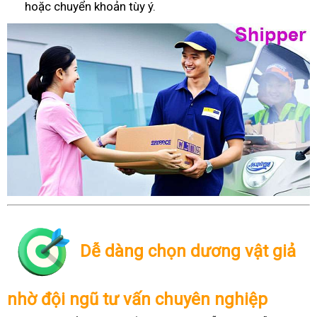
hoặc chuyển khoản tùy ý.
Dễ dàng chọn dương vật giả
nhờ đội ngũ tư vấn chuyên nghiệp