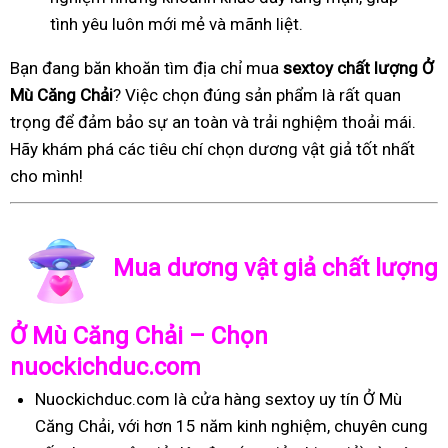
tình yêu luôn mới mẻ và mãnh liệt.
Bạn đang băn khoăn tìm địa chỉ mua
sextoy chất lượng Ở
Mù Căng Chải
? Việc chọn đúng sản phẩm là rất quan
trọng để đảm bảo sự an toàn và trải nghiệm thoải mái.
Hãy khám phá các tiêu chí chọn dương vật giả tốt nhất
cho mình!
Mua dương vật giả chất lượng
Ở Mù Căng Chải – Chọn
nuockichduc.com
Nuockichduc.com là cửa hàng sextoy uy tín Ở Mù
Căng Chải, với hơn 15 năm kinh nghiệm, chuyên cung