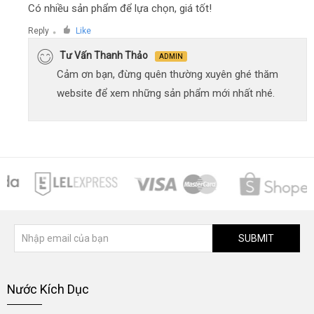
Có nhiều sản phẩm để lựa chọn, giá tốt!
Reply
Like
●
Tư Vấn Thanh Thảo
ADMIN
Cảm ơn bạn, đừng quên thường xuyên ghé thăm
website để xem những sản phẩm mới nhất nhé.
SUBMIT
Nước Kích Dục