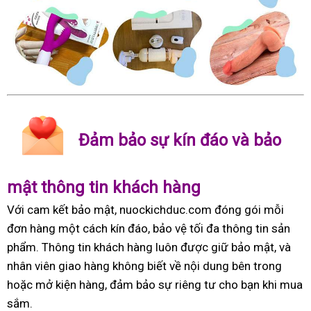
Đảm bảo sự kín đáo và bảo
mật thông tin khách hàng
Với cam kết bảo mật, nuockichduc.com đóng gói mỗi
đơn hàng một cách kín đáo, bảo vệ tối đa thông tin sản
phẩm. Thông tin khách hàng luôn được giữ bảo mật, và
nhân viên giao hàng không biết về nội dung bên trong
hoặc mở kiện hàng, đảm bảo sự riêng tư cho bạn khi mua
sắm.