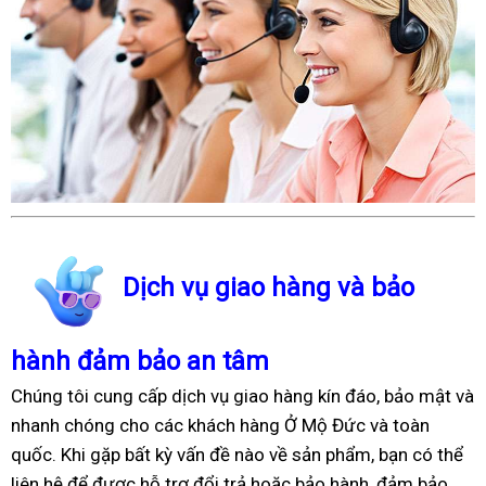
Dịch vụ giao hàng và bảo
hành đảm bảo an tâm
Chúng tôi cung cấp dịch vụ giao hàng kín đáo, bảo mật và
nhanh chóng cho các khách hàng Ở Mộ Đức và toàn
quốc. Khi gặp bất kỳ vấn đề nào về sản phẩm, bạn có thể
liên hệ để được hỗ trợ đổi trả hoặc bảo hành, đảm bảo