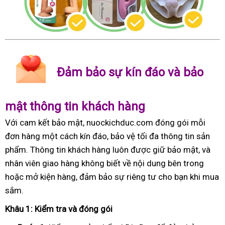
Đảm bảo sự kín đáo và bảo
mật thông tin khách hàng
Với cam kết bảo mật, nuockichduc.com đóng gói mỗi
đơn hàng một cách kín đáo, bảo vệ tối đa thông tin sản
phẩm. Thông tin khách hàng luôn được giữ bảo mật, và
nhân viên giao hàng không biết về nội dung bên trong
hoặc mở kiện hàng, đảm bảo sự riêng tư cho bạn khi mua
sắm.
Khâu 1: Kiểm tra và đóng gói