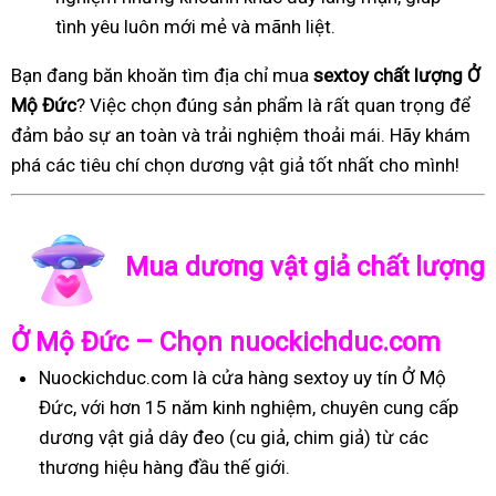
tình yêu luôn mới mẻ và mãnh liệt.
Bạn đang băn khoăn tìm địa chỉ mua
sextoy chất lượng Ở
Mộ Đức
? Việc chọn đúng sản phẩm là rất quan trọng để
đảm bảo sự an toàn và trải nghiệm thoải mái. Hãy khám
phá các tiêu chí chọn dương vật giả tốt nhất cho mình!
Mua dương vật giả chất lượng
Ở Mộ Đức – Chọn nuockichduc.com
Nuockichduc.com là cửa hàng sextoy uy tín Ở Mộ
Đức, với hơn 15 năm kinh nghiệm, chuyên cung cấp
dương vật giả dây đeo (cu giả, chim giả) từ các
thương hiệu hàng đầu thế giới.