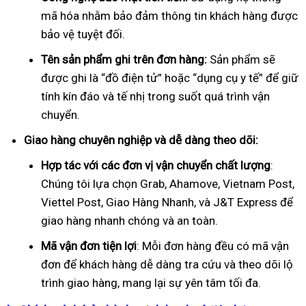
mã hóa nhằm bảo đảm thông tin khách hàng được
bảo vệ tuyệt đối.
Tên sản phẩm ghi trên đơn hàng:
Sản phẩm sẽ
được ghi là “đồ điện tử” hoặc “dụng cụ y tế” để giữ
tính kín đáo và tế nhị trong suốt quá trình vận
chuyển.
Giao hàng chuyên nghiệp và dễ dàng theo dõi:
Hợp tác với các đơn vị vận chuyển chất lượng
:
Chúng tôi lựa chọn Grab, Ahamove, Vietnam Post,
Viettel Post, Giao Hàng Nhanh, và J&T Express để
giao hàng nhanh chóng và an toàn.
Mã vận đơn tiện lợi
: Mỗi đơn hàng đều có mã vận
đơn để khách hàng dễ dàng tra cứu và theo dõi lộ
trình giao hàng, mang lại sự yên tâm tối đa.