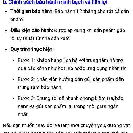
b. Chính sách bảo hành minh bạch và tiện lợi
Thời gian bảo hành:
Bảo hành 12 tháng cho tất cả sản
phẩm.
Điều kiện bảo hành:
Được áp dụng khi sản phẩm gặp
lỗi kỹ thuật từ nhà sản xuất.
Quy trình thực hiện:
Bước 1: Khách hàng liên hệ với trung tâm hỗ trợ
qua các kênh như hotline hoặc ứng dụng nhắn tin.
Bước 2: Nhân viên hướng dẫn gửi sản phẩm đến
trung tâm bảo hành.
Bước 3: Chúng tôi sẽ nhanh chóng kiểm tra, bảo
hành và gửi sản phẩm lại trong thời gian ngắn
nhất.
Nếu bạn muốn thay đổi và làm mới chuyện yêu, dương vật