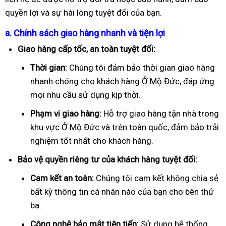
quyền lợi và sự hài lòng tuyệt đối của bạn.
a. Chính sách giao hàng nhanh và tiện lợi
Giao hàng cấp tốc, an toàn tuyệt đối:
Thời gian:
Chúng tôi đảm bảo thời gian giao hàng
nhanh chóng cho khách hàng Ở Mộ Đức, đáp ứng
mọi nhu cầu sử dụng kịp thời.
Phạm vi giao hàng:
Hỗ trợ giao hàng tận nhà trong
khu vực Ở Mộ Đức và trên toàn quốc, đảm bảo trải
nghiệm tốt nhất cho khách hàng.
Bảo vệ quyền riêng tư của khách hàng tuyệt đối:
Cam kết an toàn:
Chúng tôi cam kết không chia sẻ
bất kỳ thông tin cá nhân nào của bạn cho bên thứ
ba.
Công nghệ bảo mật tiên tiến:
Sử dụng hệ thống