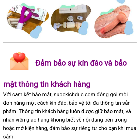
Đảm bảo sự kín đáo và bảo
mật thông tin khách hàng
Với cam kết bảo mật, nuockichduc.com đóng gói mỗi
đơn hàng một cách kín đáo, bảo vệ tối đa thông tin sản
phẩm. Thông tin khách hàng luôn được giữ bảo mật, và
nhân viên giao hàng không biết về nội dung bên trong
hoặc mở kiện hàng, đảm bảo sự riêng tư cho bạn khi mua
sắm.