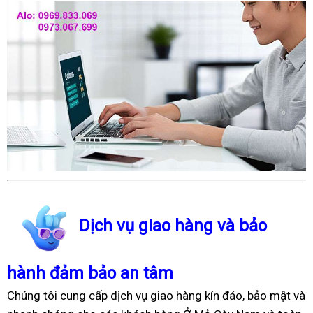
Dịch vụ giao hàng và bảo
hành đảm bảo an tâm
Chúng tôi cung cấp dịch vụ giao hàng kín đáo, bảo mật và