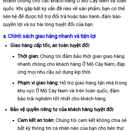
nhanh chóng cho các khách hàng Ở Mỏ Cày Nam và toàn
quốc. Khi gặp bất kỳ vấn đề nào về sản phẩm, bạn có thể
liên hệ để được hỗ trợ đổi trả hoặc bảo hành, đảm bảo
quyền lợi và sự hài lòng tuyệt đối của bạn.
a. Chính sách giao hàng nhanh và tiện lợi
Giao hàng cấp tốc, an toàn tuyệt đối:
Thời gian:
Chúng tôi đảm bảo thời gian giao hàng
nhanh chóng cho khách hàng Ở Mỏ Cày Nam, đáp
ứng mọi nhu cầu sử dụng kịp thời.
Phạm vi giao hàng:
Hỗ trợ giao hàng tận nhà trong
khu vực Ở Mỏ Cày Nam và trên toàn quốc, đảm
bảo trải nghiệm tốt nhất cho khách hàng.
Bảo vệ quyền riêng tư của khách hàng tuyệt đối:
Cam kết an toàn:
Chúng tôi cam kết không chia sẻ
bất kỳ thông tin cá nhân nào của bạn cho bên thứ