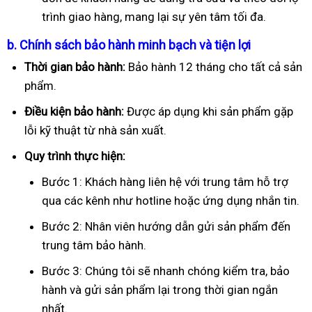
trình giao hàng, mang lại sự yên tâm tối đa.
b. Chính sách bảo hành minh bạch và tiện lợi
Thời gian bảo hành:
Bảo hành 12 tháng cho tất cả sản
phẩm.
Điều kiện bảo hành:
Được áp dụng khi sản phẩm gặp
lỗi kỹ thuật từ nhà sản xuất.
Quy trình thực hiện:
Bước 1: Khách hàng liên hệ với trung tâm hỗ trợ
qua các kênh như hotline hoặc ứng dụng nhắn tin.
Bước 2: Nhân viên hướng dẫn gửi sản phẩm đến
trung tâm bảo hành.
Bước 3: Chúng tôi sẽ nhanh chóng kiểm tra, bảo
hành và gửi sản phẩm lại trong thời gian ngắn
nhất.