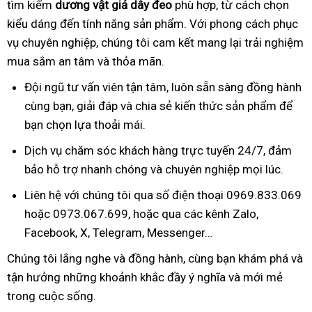
tìm kiếm
dương vật giả dây đeo
phù hợp, từ cách chọn
kiểu dáng đến tính năng sản phẩm. Với phong cách phục
vụ chuyên nghiệp, chúng tôi cam kết mang lại trải nghiệm
mua sắm an tâm và thỏa mãn.
Đội ngũ tư vấn viên tận tâm, luôn sẵn sàng đồng hành
cùng bạn, giải đáp và chia sẻ kiến thức sản phẩm để
bạn chọn lựa thoải mái.
Dịch vụ chăm sóc khách hàng trực tuyến 24/7, đảm
bảo hỗ trợ nhanh chóng và chuyên nghiệp mọi lúc.
Liên hệ với chúng tôi qua số điện thoại 0969.833.069
hoặc 0973.067.699, hoặc qua các kênh Zalo,
Facebook, X, Telegram, Messenger…
Chúng tôi lắng nghe và đồng hành, cùng bạn khám phá và
tận hưởng những khoảnh khắc đầy ý nghĩa và mới mẻ
trong cuộc sống.