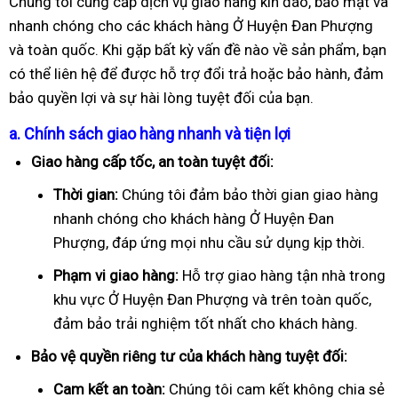
Chúng tôi cung cấp dịch vụ giao hàng kín đáo, bảo mật và
nhanh chóng cho các khách hàng Ở Huyện Đan Phượng
và toàn quốc. Khi gặp bất kỳ vấn đề nào về sản phẩm, bạn
có thể liên hệ để được hỗ trợ đổi trả hoặc bảo hành, đảm
bảo quyền lợi và sự hài lòng tuyệt đối của bạn.
a. Chính sách giao hàng nhanh và tiện lợi
Giao hàng cấp tốc, an toàn tuyệt đối:
Thời gian:
Chúng tôi đảm bảo thời gian giao hàng
nhanh chóng cho khách hàng Ở Huyện Đan
Phượng, đáp ứng mọi nhu cầu sử dụng kịp thời.
Phạm vi giao hàng:
Hỗ trợ giao hàng tận nhà trong
khu vực Ở Huyện Đan Phượng và trên toàn quốc,
đảm bảo trải nghiệm tốt nhất cho khách hàng.
Bảo vệ quyền riêng tư của khách hàng tuyệt đối:
Cam kết an toàn:
Chúng tôi cam kết không chia sẻ