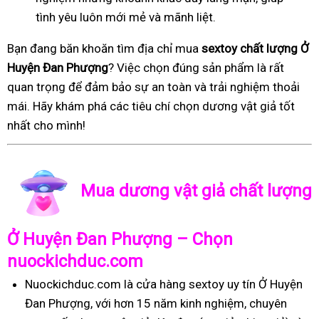
tình yêu luôn mới mẻ và mãnh liệt.
Bạn đang băn khoăn tìm địa chỉ mua
sextoy chất lượng Ở
Huyện Đan Phượng
? Việc chọn đúng sản phẩm là rất
quan trọng để đảm bảo sự an toàn và trải nghiệm thoải
mái. Hãy khám phá các tiêu chí chọn dương vật giả tốt
nhất cho mình!
Mua dương vật giả chất lượng
Ở Huyện Đan Phượng – Chọn
nuockichduc.com
Nuockichduc.com là cửa hàng sextoy uy tín Ở Huyện
Đan Phượng, với hơn 15 năm kinh nghiệm, chuyên