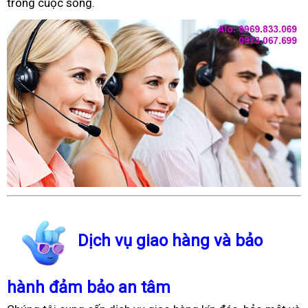
trong cuộc sống.
Dịch vụ giao hàng và bảo
hành đảm bảo an tâm