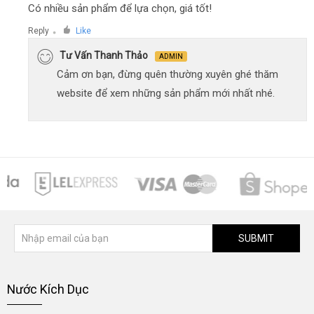
Có nhiều sản phẩm để lựa chọn, giá tốt!
Reply
Like
●
Tư Vấn Thanh Thảo
ADMIN
Cảm ơn bạn, đừng quên thường xuyên ghé thăm
website để xem những sản phẩm mới nhất nhé.
SUBMIT
Nước Kích Dục