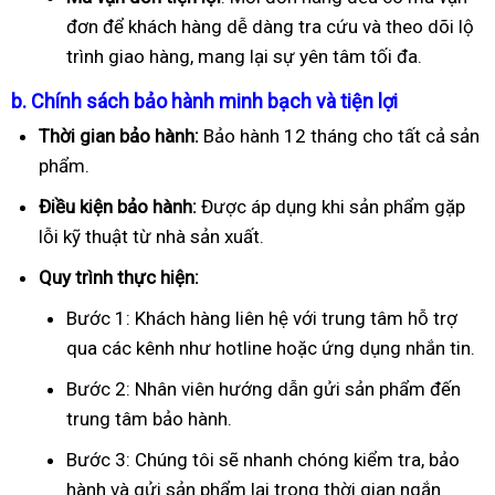
đơn để khách hàng dễ dàng tra cứu và theo dõi lộ
trình giao hàng, mang lại sự yên tâm tối đa.
b. Chính sách bảo hành minh bạch và tiện lợi
Thời gian bảo hành:
Bảo hành 12 tháng cho tất cả sản
phẩm.
Điều kiện bảo hành:
Được áp dụng khi sản phẩm gặp
lỗi kỹ thuật từ nhà sản xuất.
Quy trình thực hiện:
Bước 1: Khách hàng liên hệ với trung tâm hỗ trợ
qua các kênh như hotline hoặc ứng dụng nhắn tin.
Bước 2: Nhân viên hướng dẫn gửi sản phẩm đến
trung tâm bảo hành.
Bước 3: Chúng tôi sẽ nhanh chóng kiểm tra, bảo
hành và gửi sản phẩm lại trong thời gian ngắn