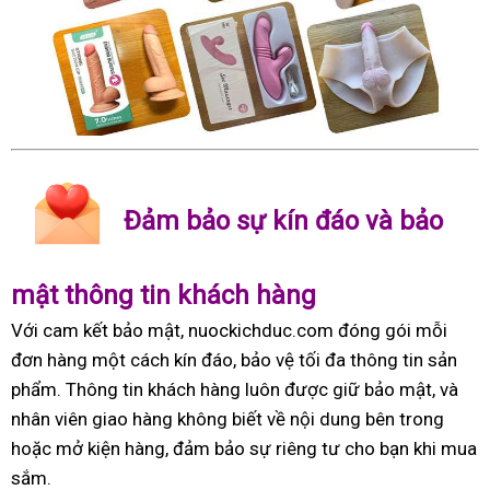
Đảm bảo sự kín đáo và bảo
mật thông tin khách hàng
Với cam kết bảo mật, nuockichduc.com đóng gói mỗi
đơn hàng một cách kín đáo, bảo vệ tối đa thông tin sản
phẩm. Thông tin khách hàng luôn được giữ bảo mật, và
nhân viên giao hàng không biết về nội dung bên trong
hoặc mở kiện hàng, đảm bảo sự riêng tư cho bạn khi mua
sắm.